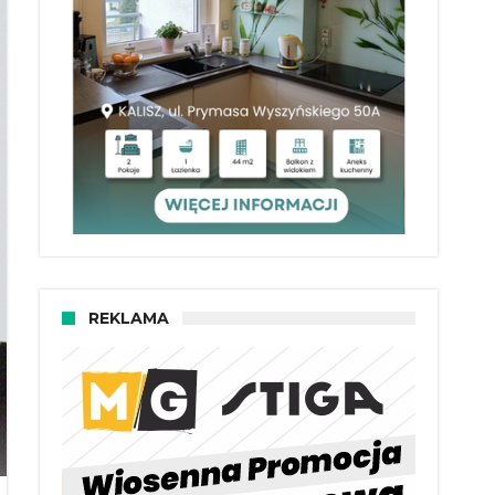
REKLAMA