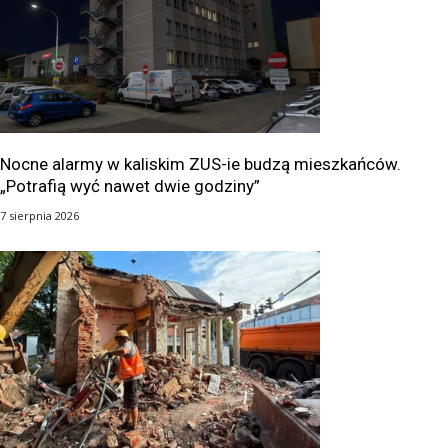
Nocne alarmy w kaliskim ZUS-ie budzą mieszkańców.
„Potrafią wyć nawet dwie godziny”
7 sierpnia 2026