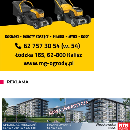
REKLAMA