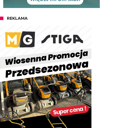
REKLAMA