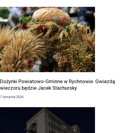
Dożynki Powiatowo-Gminne w Rychnowie. Gwiazdą
wieczoru będzie Jacek Stachursky
7 sierpnia 2026