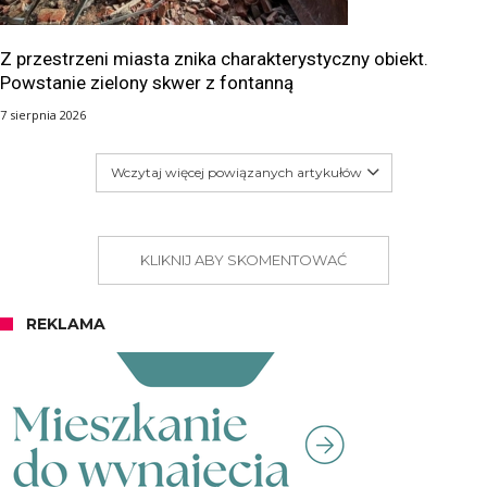
Z przestrzeni miasta znika charakterystyczny obiekt.
Powstanie zielony skwer z fontanną
7 sierpnia 2026
Wczytaj więcej powiązanych artykułów
KLIKNIJ ABY SKOMENTOWAĆ
REKLAMA