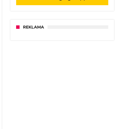
REKLAMA