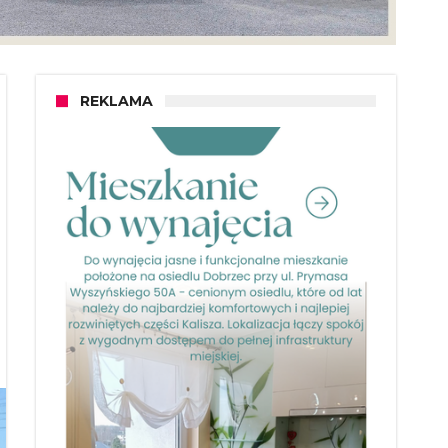
REKLAMA