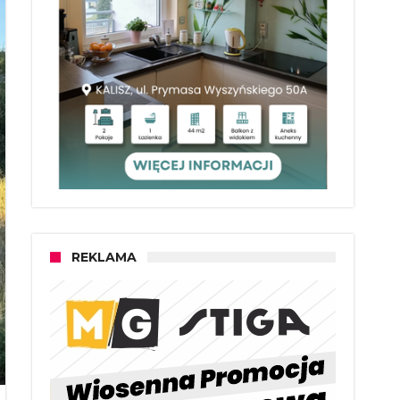
REKLAMA