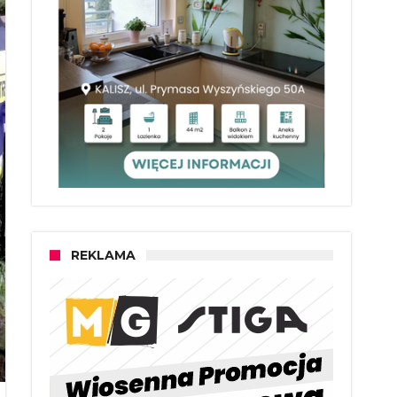
REKLAMA