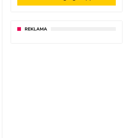
REKLAMA