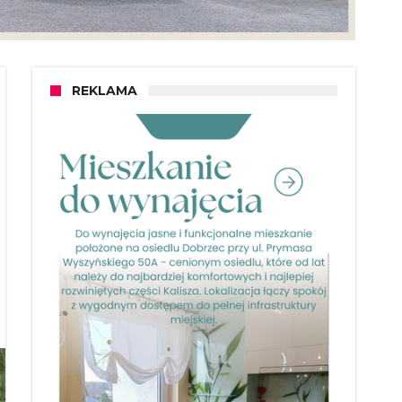
REKLAMA