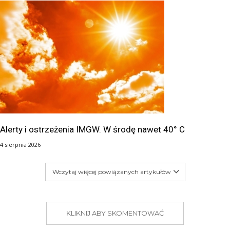
Alerty i ostrzeżenia IMGW. W środę nawet 40° C
4 sierpnia 2026
Wczytaj więcej powiązanych artykułów
KLIKNIJ ABY SKOMENTOWAĆ