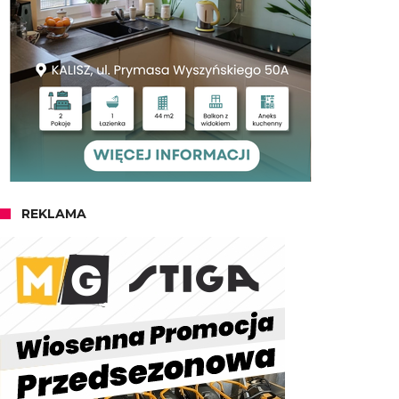
REKLAMA