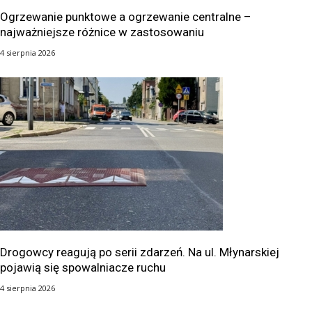
Ogrzewanie punktowe a ogrzewanie centralne –
najważniejsze różnice w zastosowaniu
4 sierpnia 2026
Drogowcy reagują po serii zdarzeń. Na ul. Młynarskiej
pojawią się spowalniacze ruchu
4 sierpnia 2026