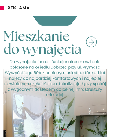
REKLAMA