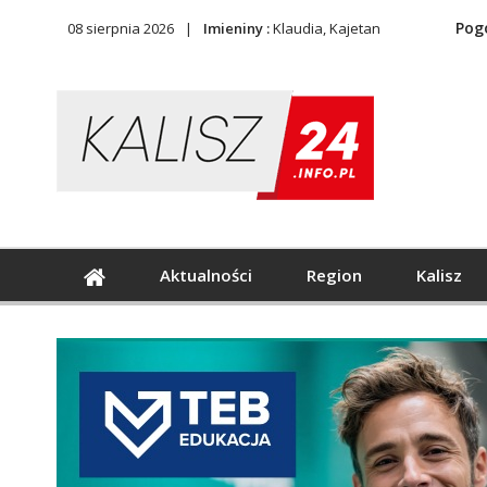
Pog
08 sierpnia 2026
Imieniny :
Klaudia, Kajetan
Aktualności
Region
Kalisz