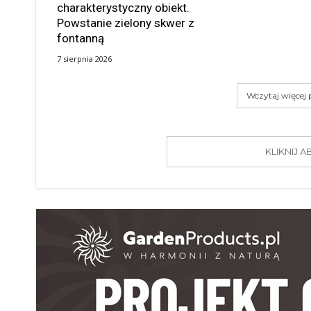
charakterystyczny obiekt.
Powstanie zielony skwer z
fontanną
7 sierpnia 2026
Wczytaj więcej
KLIKNIJ