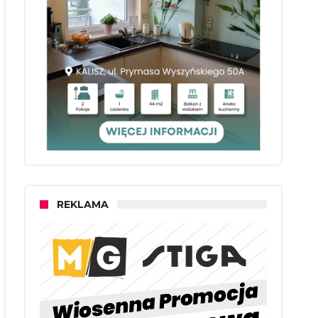
REKLAMA