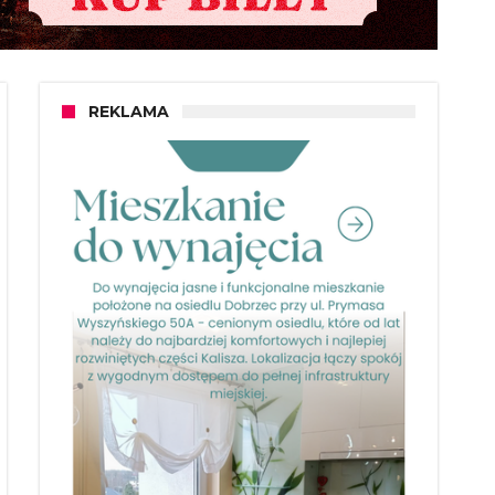
REKLAMA