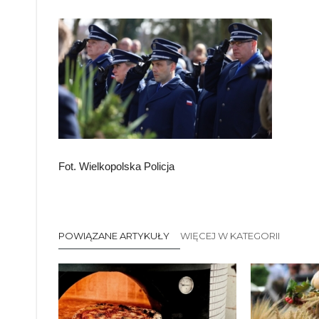
Fot. Wielkopolska Policja
POWIĄZANE ARTYKUŁY
WIĘCEJ W KATEGORII