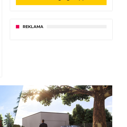
REKLAMA