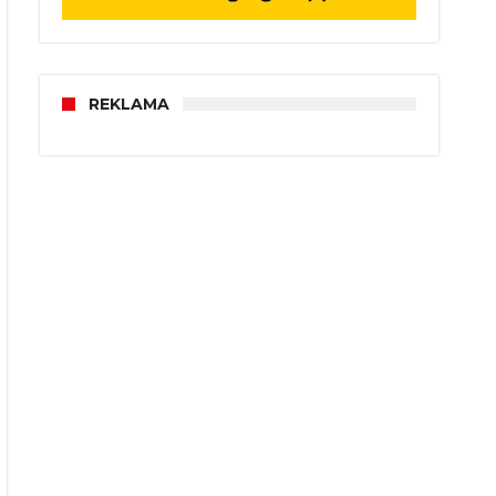
REKLAMA