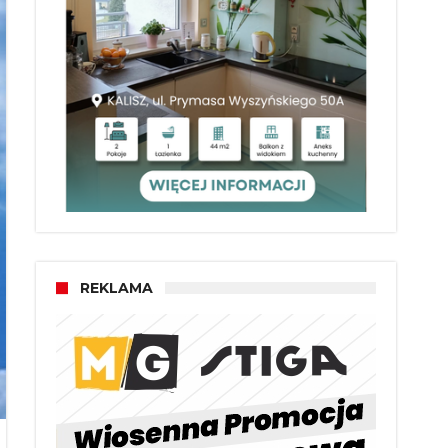
REKLAMA