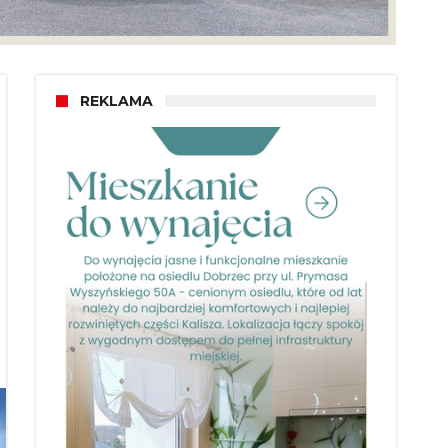
REKLAMA