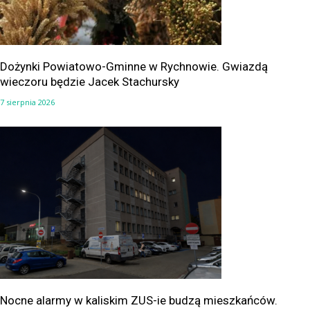
Dożynki Powiatowo-Gminne w Rychnowie. Gwiazdą
wieczoru będzie Jacek Stachursky
7 sierpnia 2026
Nocne alarmy w kaliskim ZUS-ie budzą mieszkańców.