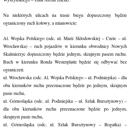
Na niektórych ulicach na trasie biegu dopuszczony będzie
ograniczony ruch kołowy, a mianowicie:
Al. Wojska Polskiego (odc. ul. Marii Skłodowskiej – Curie – ul.
Wrocławska) – ruch pojazdów w kierunku obwodnicy Nowych
Skalmierzyc dopuszczony będzie jednym, skrajnym pasem ruchu.
Ruch w kierunku Ronda Westerplatte będzie się odbywać bez
ograniczeń.
ul. Wrocławska (odc. Al. Wojska Polskiego – ul. Podmiejska) – dla
obu kierunków ruchu przeznaczone będzie po jednym, skrajnym
pasie ruchu,
ul. Górnośląska (odc. ul. Podmiejska – ul. Szlak Bursztynowy) –
dla obu kierunków ruchu przeznaczone będzie po jednym,
skrajnym pasie ruchu,
ul. Górnośląska (odc. ul. Szlak Bursztynowy – Rogatka) –