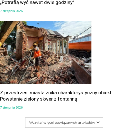
„Potrafią wyć nawet dwie godziny”
7 sierpnia 2026
Z przestrzeni miasta znika charakterystyczny obiekt.
Powstanie zielony skwer z fontanną
7 sierpnia 2026
Wczytaj więcej powiązanych artykułów