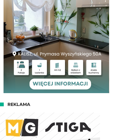
REKLAMA