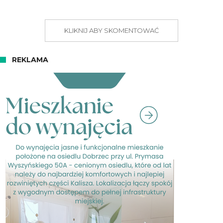
KLIKNIJ ABY SKOMENTOWAĆ
REKLAMA