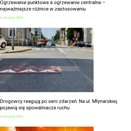
Ogrzewanie punktowe a ogrzewanie centralne –
najważniejsze różnice w zastosowaniu
4 sierpnia 2026
Drogowcy reagują po serii zdarzeń. Na ul. Młynarskiej
pojawią się spowalniacze ruchu
4 sierpnia 2026