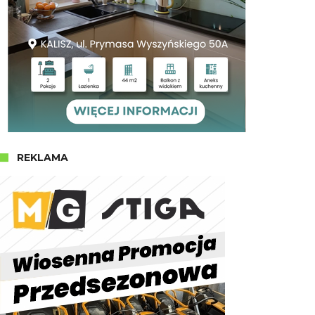
REKLAMA