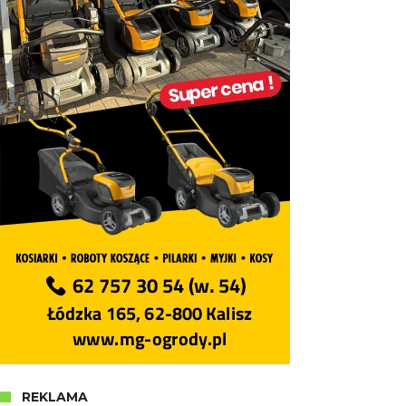
REKLAMA