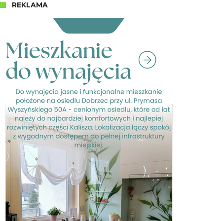
REKLAMA