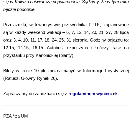
się w Kaliszu największą popularnością. Sądzimy, że w tym roku
będzie podobnie.
Przejażdżki, w towarzystwie przewodnika PTTK, zaplanowane
są w każdy weekend wakacji – 6, 7, 13, 14, 20, 21, 27, 28 lipca
oraz 3, 4, 10, 11, 17, 18, 24, 25, 31 sierpnia. Godziny odjazdu to:
12.15, 14.15, 16.15. Autobus rozpoczyna i kończy trasę na
przystanku przy Kanonickiej (planty).
Bilety w cenie 10 pln można nabyć w Informacji Turystycznej
(Ratusz, Główny Rynek 20).
Zapraszamy do zapoznania się z
regulaminem wycieczek
.
PZA / za UM