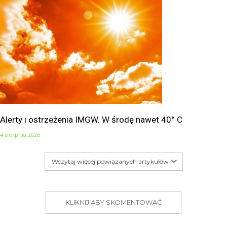
Alerty i ostrzeżenia IMGW. W środę nawet 40° C
4 sierpnia 2026
Wczytaj więcej powiązanych artykułów
KLIKNIJ ABY SKOMENTOWAĆ