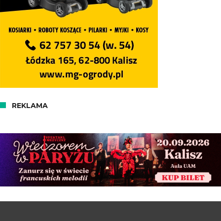
REKLAMA