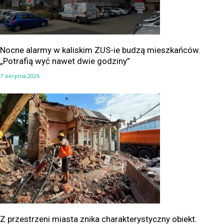
Nocne alarmy w kaliskim ZUS-ie budzą mieszkańców.
„Potrafią wyć nawet dwie godziny”
7 sierpnia 2026
Z przestrzeni miasta znika charakterystyczny obiekt.