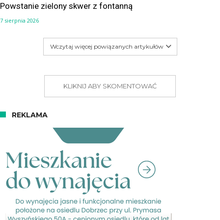
Powstanie zielony skwer z fontanną
7 sierpnia 2026
Wczytaj więcej powiązanych artykułów
KLIKNIJ ABY SKOMENTOWAĆ
REKLAMA