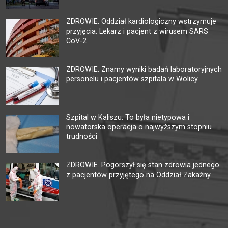
ZDROWIE. Oddział kardiologiczny wstrzymuje
przyjęcia. Lekarz i pacjent z wirusem SARS
CoV-2
ZDROWIE. Znamy wyniki badań laboratoryjnych
personelu i pacjentów szpitala w Wolicy
Szpital w Kaliszu: To była nietypowa i
nowatorska operacja o najwyższym stopniu
trudności
ZDROWIE. Pogorszył się stan zdrowia jednego
z pacjentów przyjętego na Oddział Zakaźny