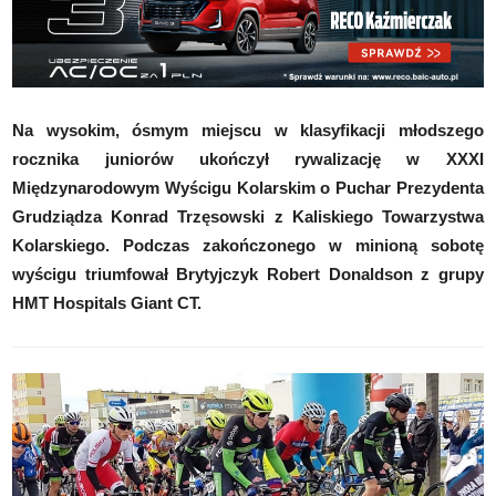
Na wysokim, ósmym miejscu w klasyfikacji młodszego
rocznika juniorów ukończył rywalizację w XXXI
Międzynarodowym Wyścigu Kolarskim o Puchar Prezydenta
Grudziądza Konrad Trzęsowski z Kaliskiego Towarzystwa
Kolarskiego. Podczas zakończonego w minioną sobotę
wyścigu triumfował Brytyjczyk Robert Donaldson z grupy
HMT Hospitals Giant CT.