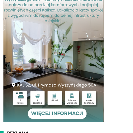
REKLAMA