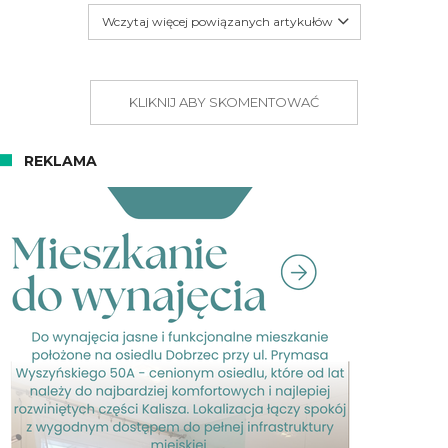
Wczytaj więcej powiązanych artykułów
KLIKNIJ ABY SKOMENTOWAĆ
REKLAMA