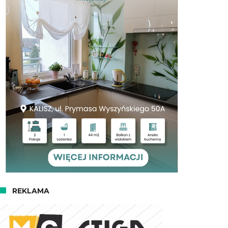
REKLAMA