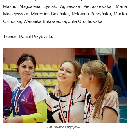
Mazur, Magdalena Łysiak, Agnieszka Pietraszewska, Marta
Maciejewska, Marcelina Basińska, Roksana Perzyńska, Marika
Cichocka, Weronika Bukowiecka, Julia Grochowska.
Trener:
Daniel Przybylski.
Fot. Nikolas Przybylski