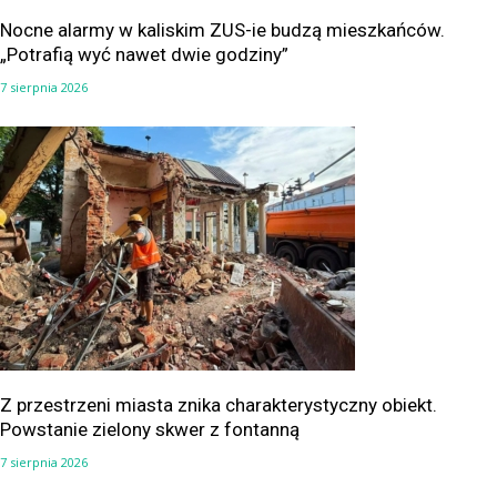
Nocne alarmy w kaliskim ZUS-ie budzą mieszkańców.
„Potrafią wyć nawet dwie godziny”
7 sierpnia 2026
Z przestrzeni miasta znika charakterystyczny obiekt.
Powstanie zielony skwer z fontanną
7 sierpnia 2026