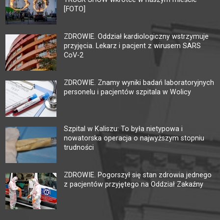
[FOTO]
ZDROWIE. Oddział kardiologiczny wstrzymuje
przyjęcia. Lekarz i pacjent z wirusem SARS
CoV-2
ZDROWIE. Znamy wyniki badań laboratoryjnych
personelu i pacjentów szpitala w Wolicy
Szpital w Kaliszu: To była nietypowa i
nowatorska operacja o najwyższym stopniu
trudności
ZDROWIE. Pogorszył się stan zdrowia jednego
z pacjentów przyjętego na Oddział Zakaźny