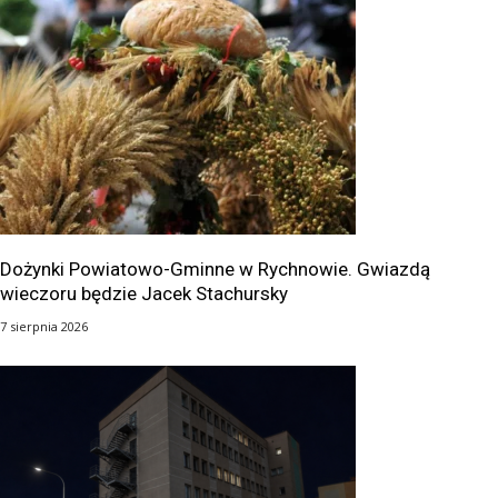
Dożynki Powiatowo-Gminne w Rychnowie. Gwiazdą
wieczoru będzie Jacek Stachursky
7 sierpnia 2026