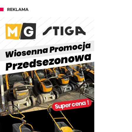
REKLAMA