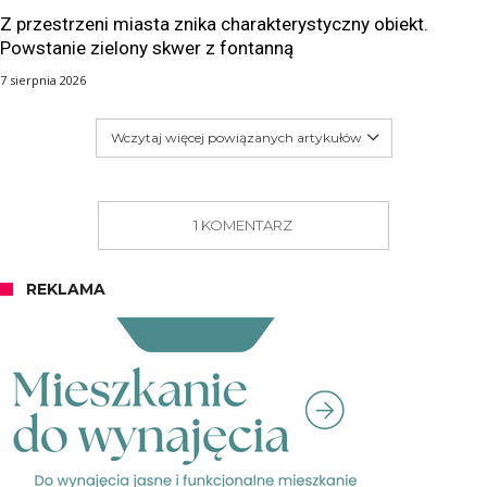
Z przestrzeni miasta znika charakterystyczny obiekt.
Powstanie zielony skwer z fontanną
7 sierpnia 2026
Wczytaj więcej powiązanych artykułów
1 KOMENTARZ
REKLAMA