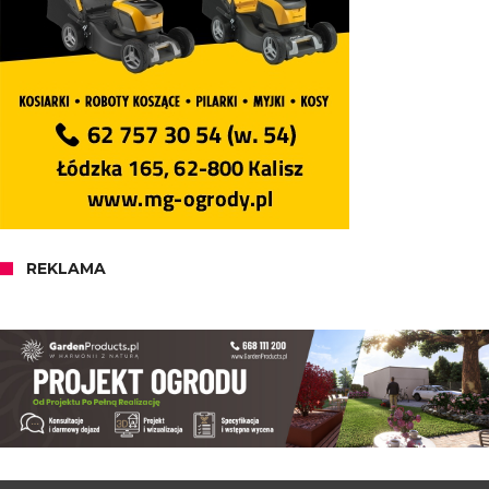
REKLAMA