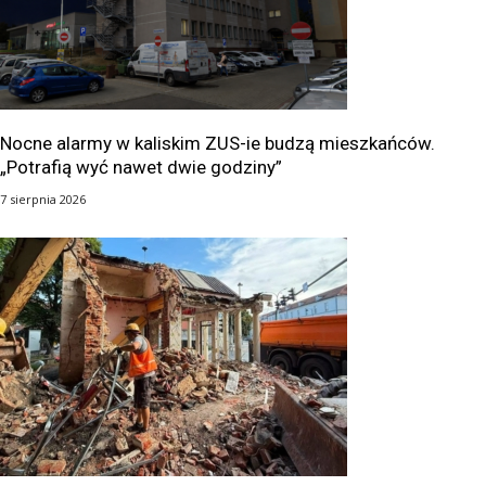
Nocne alarmy w kaliskim ZUS-ie budzą mieszkańców.
„Potrafią wyć nawet dwie godziny”
7 sierpnia 2026