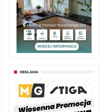
REKLAMA