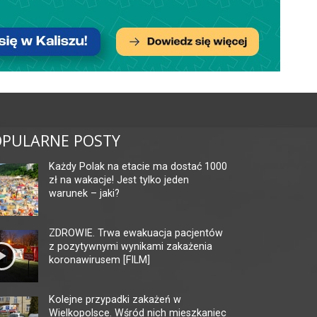
PULARNE POSTY
Każdy Polak na etacie ma dostać 1000
zł na wakacje! Jest tylko jeden
warunek – jaki?
ZDROWIE. Trwa ewakuacja pacjentów
z pozytywnymi wynikami zakażenia
koronawirusem [FILM]
Kolejne przypadki zakażeń w
Wielkopolsce. Wśród nich mieszkaniec