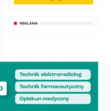
REKLAMA