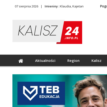
Pog
07 sierpnia 2026
Imieniny :
Klaudia, Kajetan
Aktualności
Region
Kalisz