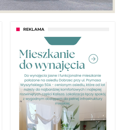
REKLAMA