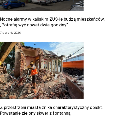
Nocne alarmy w kaliskim ZUS-ie budzą mieszkańców.
„Potrafią wyć nawet dwie godziny”
7 sierpnia 2026
Z przestrzeni miasta znika charakterystyczny obiekt.
Powstanie zielony skwer z fontanną