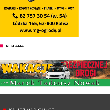
REKLAMA