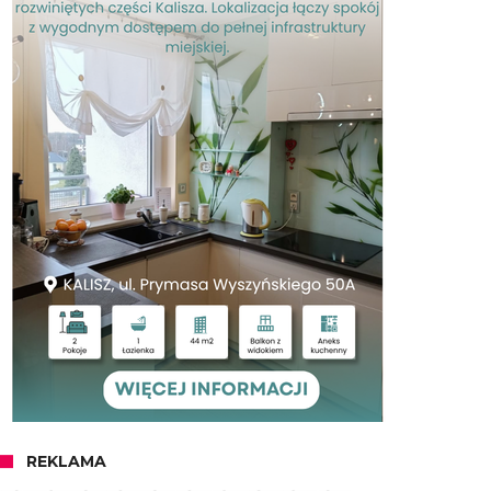
REKLAMA