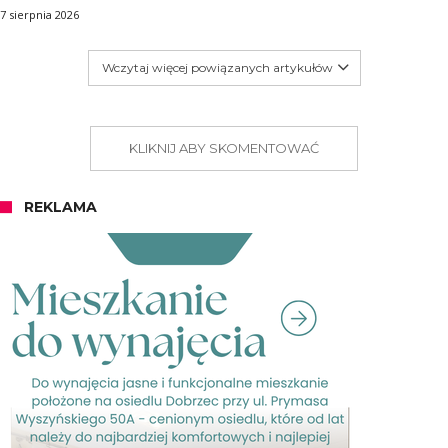
7 sierpnia 2026
Wczytaj więcej powiązanych artykułów
KLIKNIJ ABY SKOMENTOWAĆ
REKLAMA