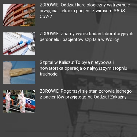
ZDROWIE. Oddział kardiologiczny wstrzymuje
przyjęcia. Lekarz i pacjent z wirusem SARS
CoV-2
ZDROWIE. Znamy wyniki badań laboratoryjnych
personelu i pacjentów szpitala w Wolicy
Szpital w Kaliszu: To była nietypowa i
nowatorska operacja o najwyższym stopniu
trudności
ZDROWIE. Pogorszył się stan zdrowia jednego
z pacjentów przyjętego na Oddział Zakaźny