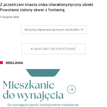
Z przestrzeni miasta znika charakterystyczny obiekt.
Powstanie zielony skwer z fontanną
7 sierpnia 2026
Wczytaj więcej powiązanych artykułów
KLIKNIJ ABY SKOMENTOWAĆ
REKLAMA