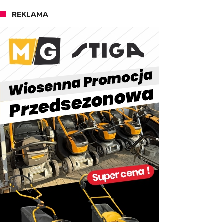
REKLAMA