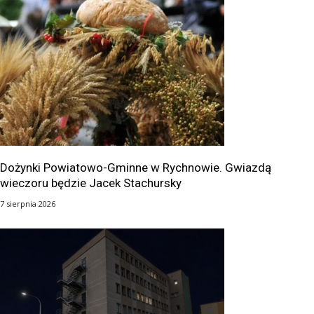
Dożynki Powiatowo-Gminne w Rychnowie. Gwiazdą
wieczoru będzie Jacek Stachursky
7 sierpnia 2026