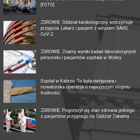
[FOTO]
ZDROWIE. Oddział kardiologiczny wstrzymuje
przyjęcia. Lekarz i pacjent z wirusem SARS
CoV-2
ZDROWIE. Znamy wyniki badań laboratoryjnych
personelu i pacjentów szpitala w Wolicy
Szpital w Kaliszu: To była nietypowa i
nowatorska operacja o najwyższym stopniu
trudności
ZDROWIE. Pogorszył się stan zdrowia jednego
z pacjentów przyjętego na Oddział Zakaźny