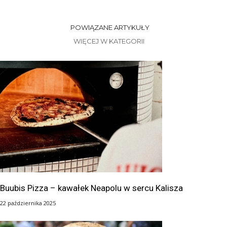
POWIĄZANE ARTYKUŁY
WIĘCEJ W KATEGORII
Buubis Pizza – kawałek Neapolu w sercu Kalisza
22 października 2025