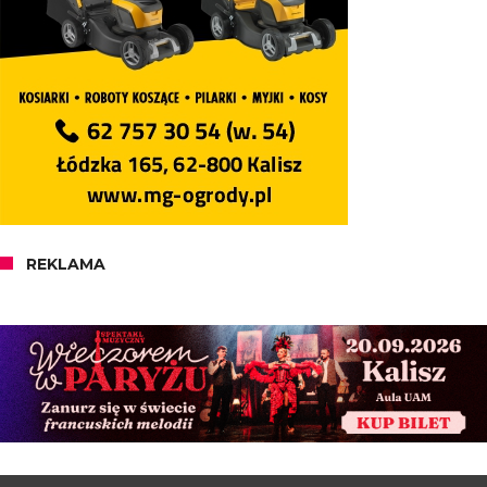
REKLAMA