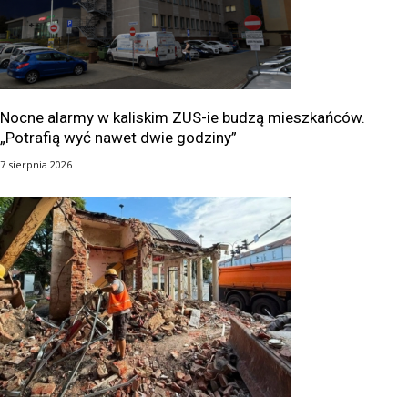
Nocne alarmy w kaliskim ZUS-ie budzą mieszkańców.
„Potrafią wyć nawet dwie godziny”
7 sierpnia 2026