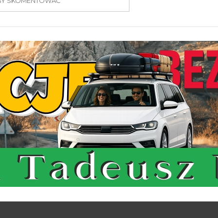
 ABY SKOMENTOWAĆ