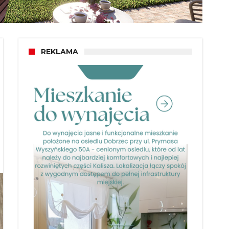
REKLAMA