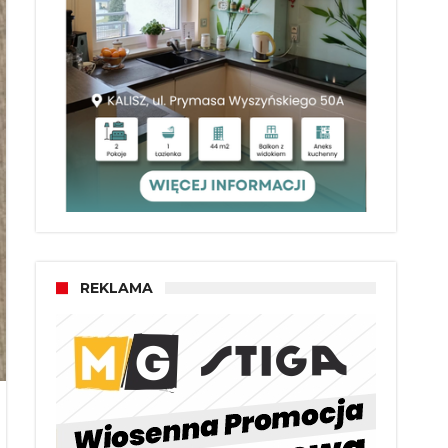
REKLAMA