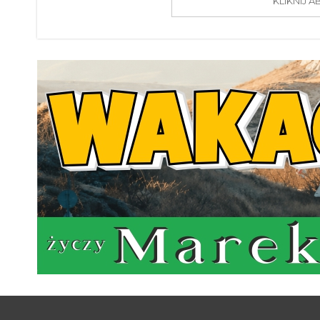
KLIKNIJ