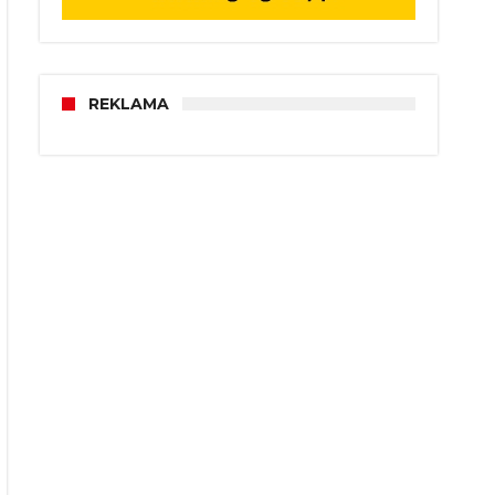
REKLAMA