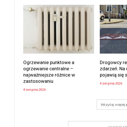
Ogrzewanie punktowe a
Drogowcy rea
ogrzewanie centralne –
zdarzeń. Na 
najważniejsze różnice w
pojawią się 
zastosowaniu
4 sierpnia 2026
4 sierpnia 2026
Wczytaj więcej