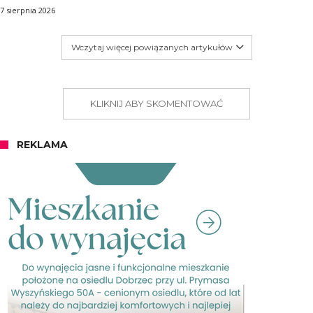
7 sierpnia 2026
Wczytaj więcej powiązanych artykułów
KLIKNIJ ABY SKOMENTOWAĆ
REKLAMA