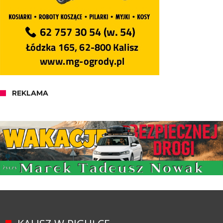
REKLAMA