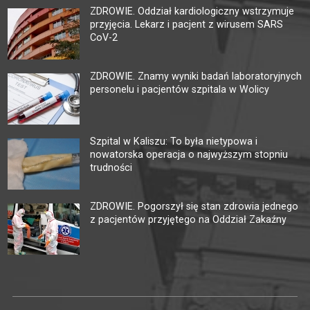
ZDROWIE. Oddział kardiologiczny wstrzymuje
przyjęcia. Lekarz i pacjent z wirusem SARS
CoV-2
ZDROWIE. Znamy wyniki badań laboratoryjnych
personelu i pacjentów szpitala w Wolicy
Szpital w Kaliszu: To była nietypowa i
nowatorska operacja o najwyższym stopniu
trudności
ZDROWIE. Pogorszył się stan zdrowia jednego
z pacjentów przyjętego na Oddział Zakaźny