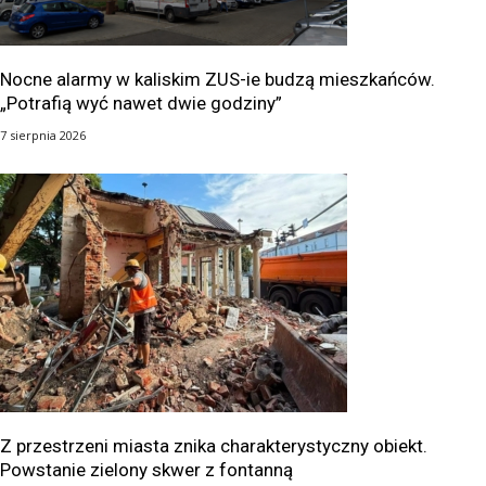
Nocne alarmy w kaliskim ZUS-ie budzą mieszkańców.
„Potrafią wyć nawet dwie godziny”
7 sierpnia 2026
Z przestrzeni miasta znika charakterystyczny obiekt.
Powstanie zielony skwer z fontanną