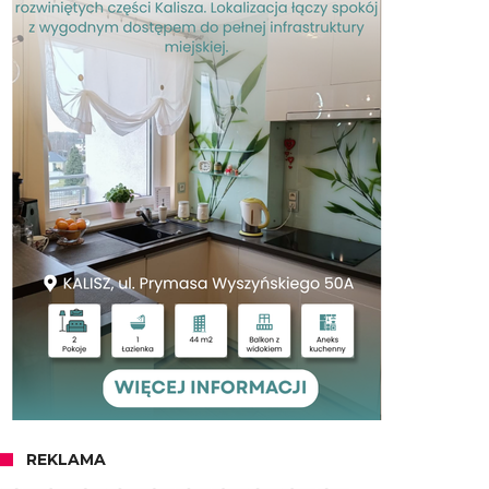
REKLAMA