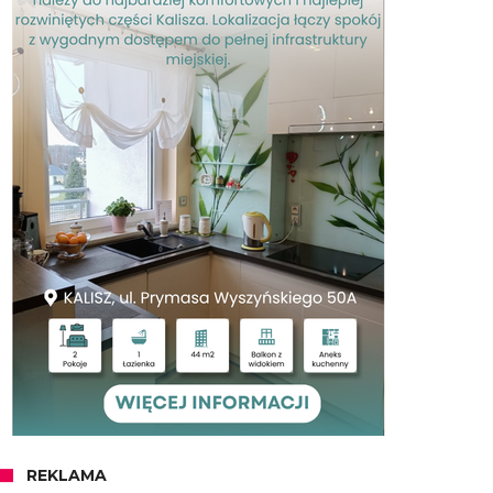
REKLAMA