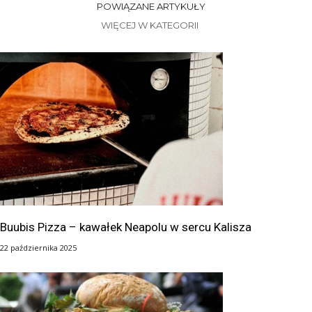
POWIĄZANE ARTYKUŁY
WIĘCEJ W KATEGORII
Buubis Pizza – kawałek Neapolu w sercu Kalisza
22 października 2025