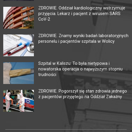
ZDROWIE. Oddział kardiologiczny wstrzymuje
przyjęcia. Lekarz i pacjent z wirusem SARS
CoV-2
ZDROWIE. Znamy wyniki badań laboratoryjnych
personelu i pacjentów szpitala w Wolicy
Szpital w Kaliszu: To była nietypowa i
nowatorska operacja o najwyższym stopniu
trudności
ZDROWIE. Pogorszył się stan zdrowia jednego
z pacjentów przyjętego na Oddział Zakaźny