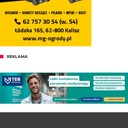
REKLAMA