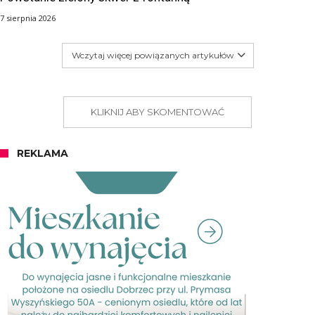
7 sierpnia 2026
Wczytaj więcej powiązanych artykułów
KLIKNIJ ABY SKOMENTOWAĆ
REKLAMA