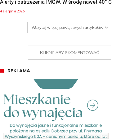
Alerty i ostrzeżenia IMGW. W środę nawet 40° C
4 sierpnia 2026
Wczytaj więcej powiązanych artykułów
KLIKNIJ ABY SKOMENTOWAĆ
REKLAMA