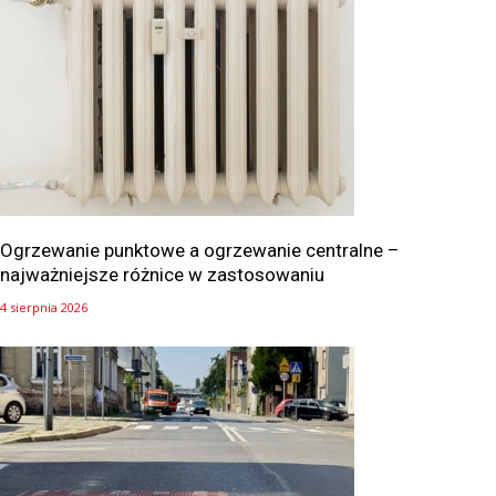
Ogrzewanie punktowe a ogrzewanie centralne –
najważniejsze różnice w zastosowaniu
4 sierpnia 2026