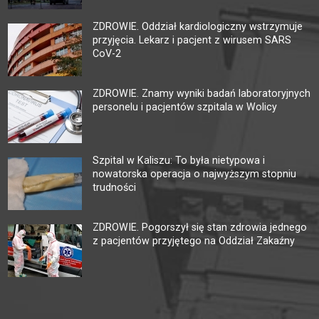
ZDROWIE. Oddział kardiologiczny wstrzymuje
przyjęcia. Lekarz i pacjent z wirusem SARS
CoV-2
ZDROWIE. Znamy wyniki badań laboratoryjnych
personelu i pacjentów szpitala w Wolicy
Szpital w Kaliszu: To była nietypowa i
nowatorska operacja o najwyższym stopniu
trudności
ZDROWIE. Pogorszył się stan zdrowia jednego
z pacjentów przyjętego na Oddział Zakaźny