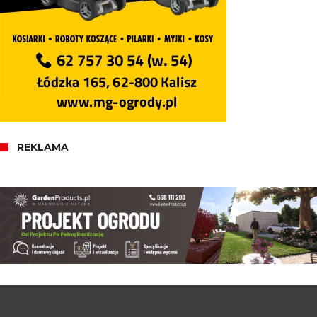
REKLAMA