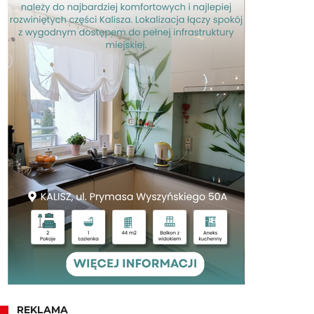
REKLAMA