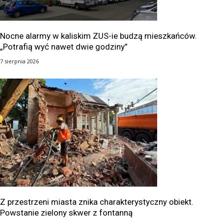
Nocne alarmy w kaliskim ZUS-ie budzą mieszkańców.
„Potrafią wyć nawet dwie godziny”
7 sierpnia 2026
Z przestrzeni miasta znika charakterystyczny obiekt.
Powstanie zielony skwer z fontanną