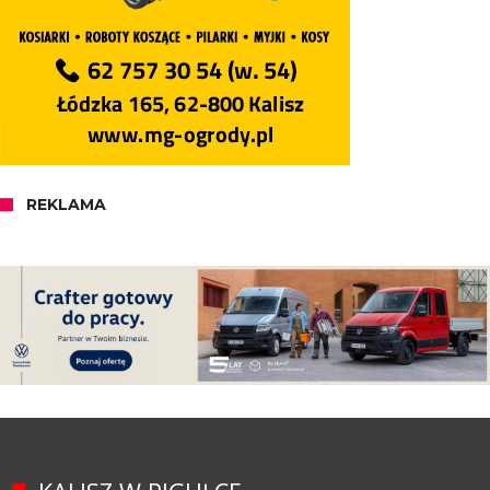
REKLAMA