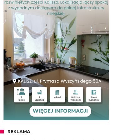
REKLAMA