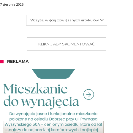
7 sierpnia 2026
Wczytaj więcej powiązanych artykułów
KLIKNIJ ABY SKOMENTOWAĆ
REKLAMA