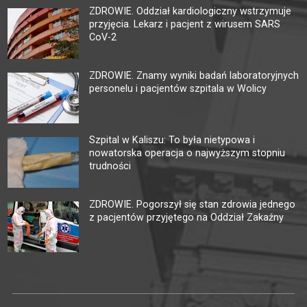
ZDROWIE. Oddział kardiologiczny wstrzymuje
przyjęcia. Lekarz i pacjent z wirusem SARS
CoV-2
ZDROWIE. Znamy wyniki badań laboratoryjnych
personelu i pacjentów szpitala w Wolicy
Szpital w Kaliszu: To była nietypowa i
nowatorska operacja o najwyższym stopniu
trudności
ZDROWIE. Pogorszył się stan zdrowia jednego
z pacjentów przyjętego na Oddział Zakaźny