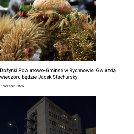
Dożynki Powiatowo-Gminne w Rychnowie. Gwiazdą
wieczoru będzie Jacek Stachursky
7 sierpnia 2026