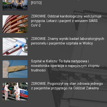
[FOTO]
ZDROWIE. Oddział kardiologiczny wstrzymuje
przyjęcia. Lekarz i pacjent z wirusem SARS
CoV-2
ZDROWIE. Znamy wyniki badań laboratoryjnych
personelu i pacjentów szpitala w Wolicy
Szpital w Kaliszu: To była nietypowa i
nowatorska operacja o najwyższym stopniu
trudności
ZDROWIE. Pogorszył się stan zdrowia jednego
z pacjentów przyjętego na Oddział Zakaźny