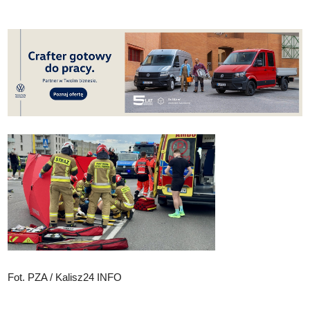
Fot. PZA / Kalisz24 INFO