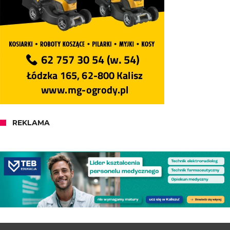
REKLAMA