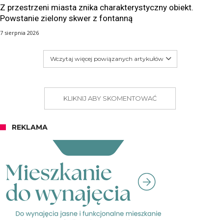
Z przestrzeni miasta znika charakterystyczny obiekt.
Powstanie zielony skwer z fontanną
7 sierpnia 2026
Wczytaj więcej powiązanych artykułów
KLIKNIJ ABY SKOMENTOWAĆ
REKLAMA