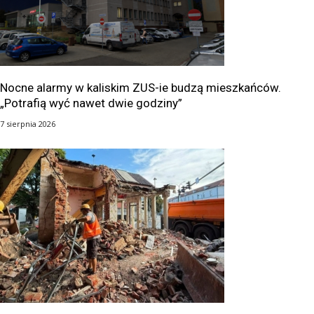
Nocne alarmy w kaliskim ZUS-ie budzą mieszkańców.
„Potrafią wyć nawet dwie godziny”
7 sierpnia 2026