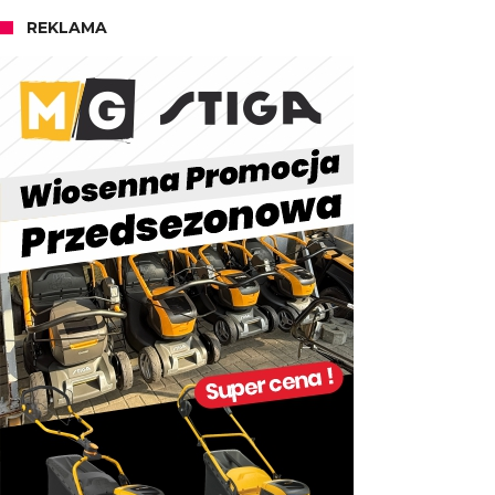
REKLAMA