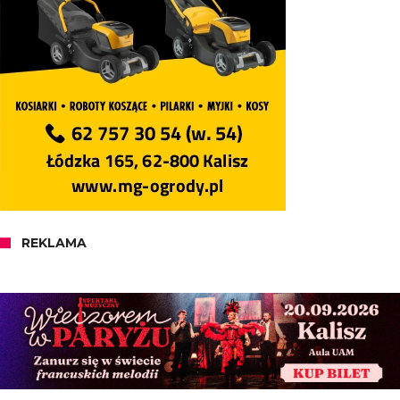
REKLAMA