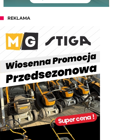
REKLAMA