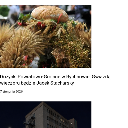
Dożynki Powiatowo-Gminne w Rychnowie. Gwiazdą
wieczoru będzie Jacek Stachursky
7 sierpnia 2026