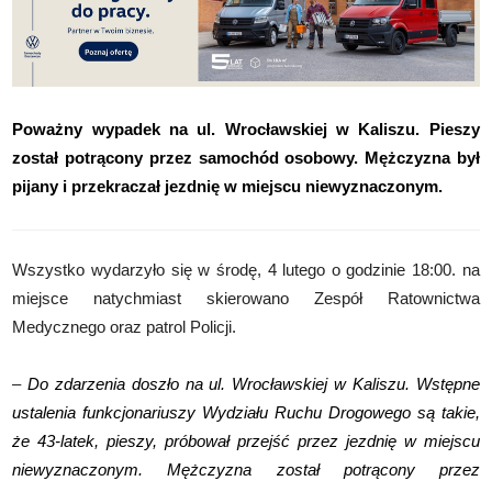
Poważny wypadek na ul. Wrocławskiej w Kaliszu. Pieszy
został potrącony przez samochód osobowy. Mężczyzna był
pijany i przekraczał jezdnię w miejscu niewyznaczonym.
Wszystko wydarzyło się w środę, 4 lutego o godzinie 18:00. na
miejsce natychmiast skierowano Zespół Ratownictwa
Medycznego oraz patrol Policji.
–
Do zdarzenia doszło na ul. Wrocławskiej w Kaliszu. Wstępne
ustalenia funkcjonariuszy Wydziału Ruchu Drogowego są takie,
że 43-latek, pieszy, próbował przejść przez jezdnię w miejscu
niewyznaczonym. Mężczyzna został potrącony przez