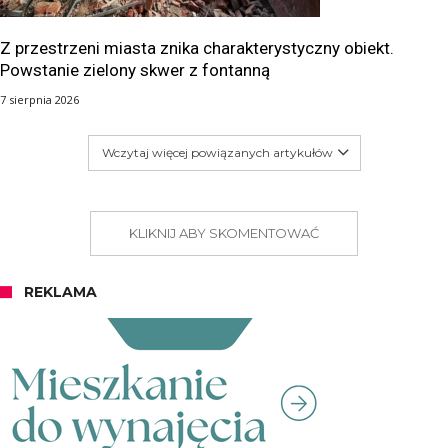
Z przestrzeni miasta znika charakterystyczny obiekt.
Powstanie zielony skwer z fontanną
7 sierpnia 2026
Wczytaj więcej powiązanych artykułów
KLIKNIJ ABY SKOMENTOWAĆ
REKLAMA