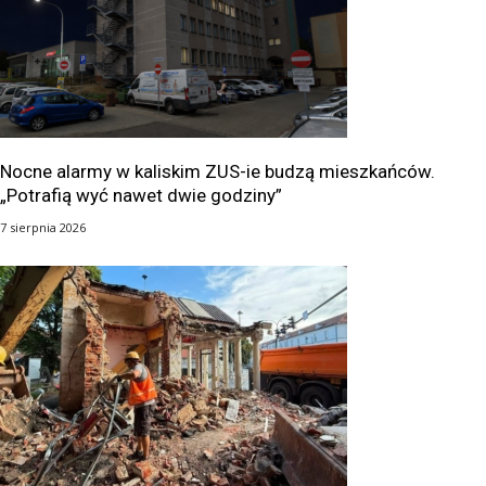
Nocne alarmy w kaliskim ZUS-ie budzą mieszkańców.
„Potrafią wyć nawet dwie godziny”
7 sierpnia 2026