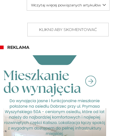
Wczytaj więcej powiązanych artykułów
KLIKNIJ ABY SKOMENTOWAĆ
REKLAMA