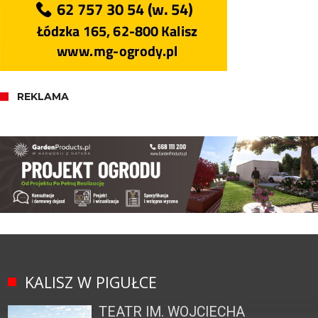
REKLAMA
KALISZ W PIGUŁCE
TEATR IM. WOJCIECHA