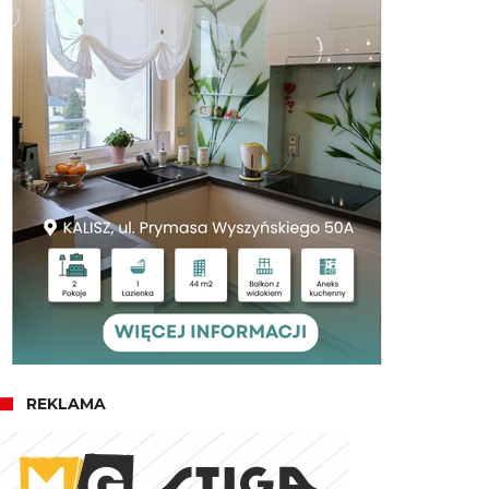
REKLAMA