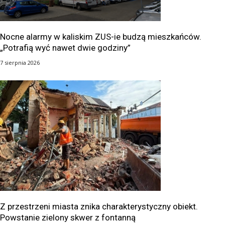
Nocne alarmy w kaliskim ZUS-ie budzą mieszkańców.
„Potrafią wyć nawet dwie godziny”
7 sierpnia 2026
Z przestrzeni miasta znika charakterystyczny obiekt.
Powstanie zielony skwer z fontanną