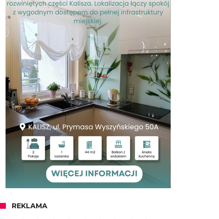
REKLAMA