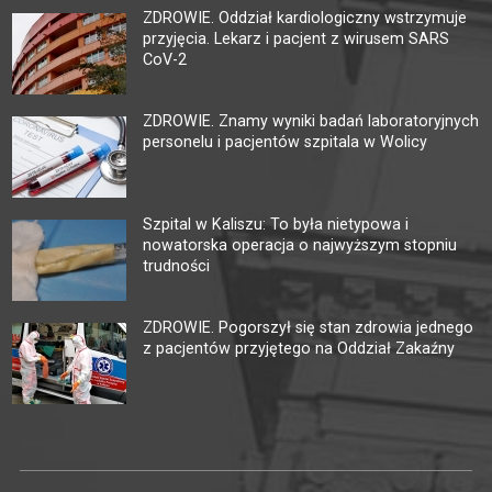
ZDROWIE. Oddział kardiologiczny wstrzymuje
przyjęcia. Lekarz i pacjent z wirusem SARS
CoV-2
ZDROWIE. Znamy wyniki badań laboratoryjnych
personelu i pacjentów szpitala w Wolicy
Szpital w Kaliszu: To była nietypowa i
nowatorska operacja o najwyższym stopniu
trudności
ZDROWIE. Pogorszył się stan zdrowia jednego
z pacjentów przyjętego na Oddział Zakaźny