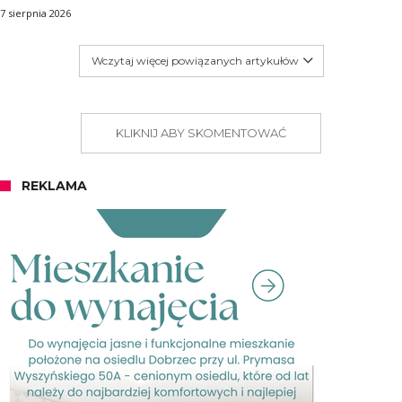
7 sierpnia 2026
Wczytaj więcej powiązanych artykułów
KLIKNIJ ABY SKOMENTOWAĆ
REKLAMA