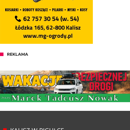
REKLAMA