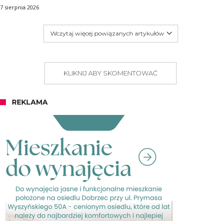
7 sierpnia 2026
Wczytaj więcej powiązanych artykułów
KLIKNIJ ABY SKOMENTOWAĆ
REKLAMA