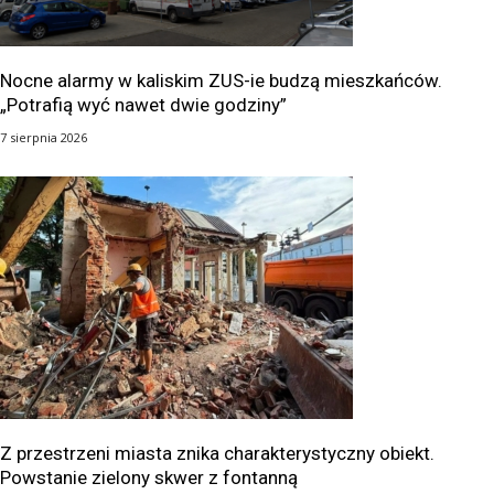
Nocne alarmy w kaliskim ZUS-ie budzą mieszkańców.
„Potrafią wyć nawet dwie godziny”
7 sierpnia 2026
Z przestrzeni miasta znika charakterystyczny obiekt.
Powstanie zielony skwer z fontanną