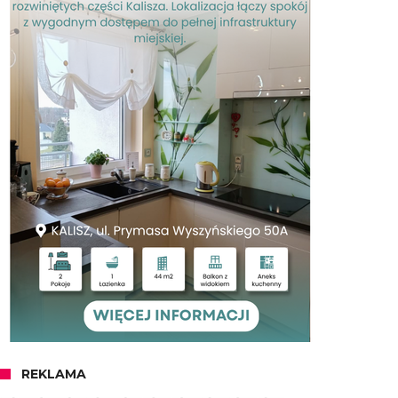
REKLAMA