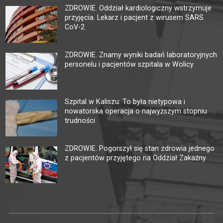
ZDROWIE. Oddział kardiologiczny wstrzymuje
przyjęcia. Lekarz i pacjent z wirusem SARS
CoV-2
ZDROWIE. Znamy wyniki badań laboratoryjnych
personelu i pacjentów szpitala w Wolicy
Szpital w Kaliszu: To była nietypowa i
nowatorska operacja o najwyższym stopniu
trudności
ZDROWIE. Pogorszył się stan zdrowia jednego
z pacjentów przyjętego na Oddział Zakaźny