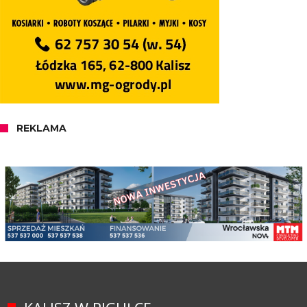
REKLAMA