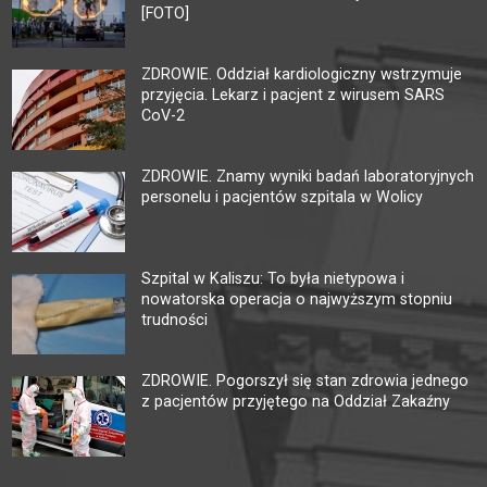
[FOTO]
ZDROWIE. Oddział kardiologiczny wstrzymuje
przyjęcia. Lekarz i pacjent z wirusem SARS
CoV-2
ZDROWIE. Znamy wyniki badań laboratoryjnych
personelu i pacjentów szpitala w Wolicy
Szpital w Kaliszu: To była nietypowa i
nowatorska operacja o najwyższym stopniu
trudności
ZDROWIE. Pogorszył się stan zdrowia jednego
z pacjentów przyjętego na Oddział Zakaźny