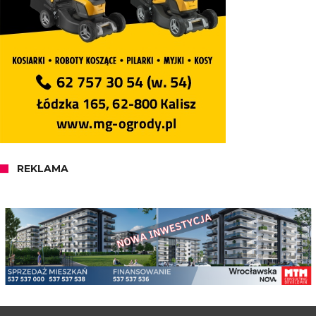
REKLAMA