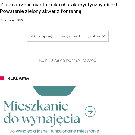
Z przestrzeni miasta znika charakterystyczny obiekt.
Powstanie zielony skwer z fontanną
7 sierpnia 2026
Wczytaj więcej powiązanych artykułów
KLIKNIJ ABY SKOMENTOWAĆ
REKLAMA