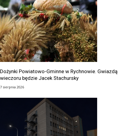
Dożynki Powiatowo-Gminne w Rychnowie. Gwiazdą
wieczoru będzie Jacek Stachursky
7 sierpnia 2026