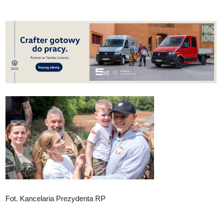
Fot. Kancelaria Prezydenta RP