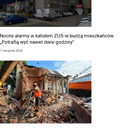
Nocne alarmy w kaliskim ZUS-ie budzą mieszkańców.
„Potrafią wyć nawet dwie godziny”
7 sierpnia 2026