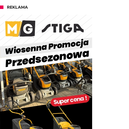
REKLAMA