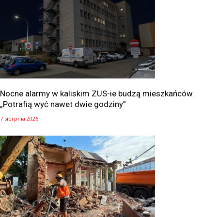
Nocne alarmy w kaliskim ZUS-ie budzą mieszkańców.
„Potrafią wyć nawet dwie godziny”
7 sierpnia 2026