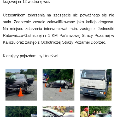
krajowej nr 12 w stronę wsi.
Uczestnikom zdarzenia na szczęście nic poważnego się nie
stało. Zdarzenie zostało zakwalifikowane jako kolizja drogowa.
Na miejscu zdarzenia interweniował m.in. zastęp z Jednostki
Ratowniczo-Gaśniczej nr 1 KM Państwowej Straży Pożarnej w
Kaliszu oraz zastęp z Ochotniczej Straży Pożarnej Dobrzec.
Kierujący pojazdami byli trzeźwi.