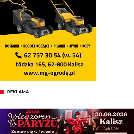
REKLAMA