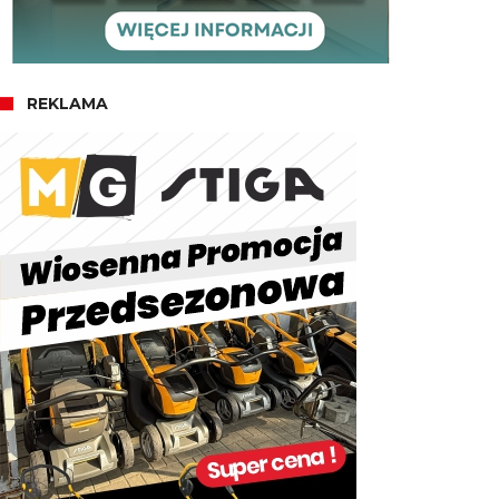
REKLAMA