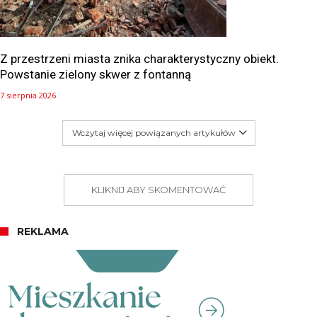
Z przestrzeni miasta znika charakterystyczny obiekt.
Powstanie zielony skwer z fontanną
7 sierpnia 2026
Wczytaj więcej powiązanych artykułów
KLIKNIJ ABY SKOMENTOWAĆ
REKLAMA