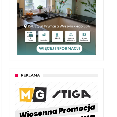
REKLAMA