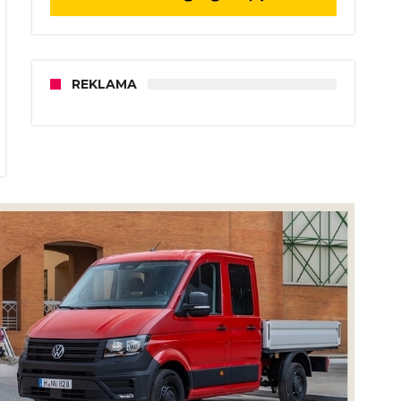
REKLAMA