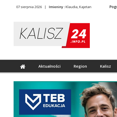
Pog
07 sierpnia 2026
Imieniny :
Klaudia, Kajetan
Aktualności
Region
Kalisz