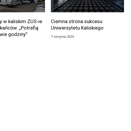
 w kaliskim ZUS-ie
Ciemna strona sukcesu
kańców. „Potrafią
Uniwersytetu Kaliskiego
wie godziny”
7 sierpnia 2026