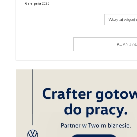
6 sierpnia 2026
Wczytaj więcej
KLIKNIJ