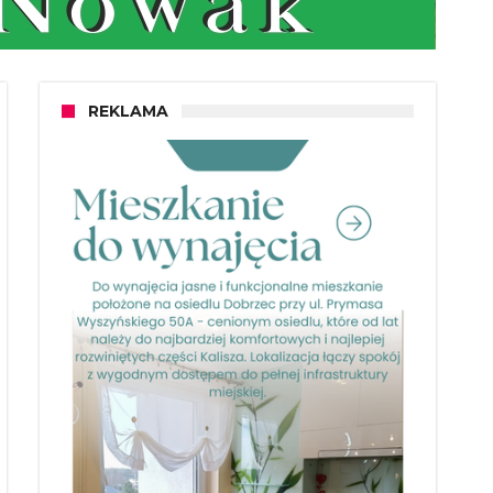
REKLAMA