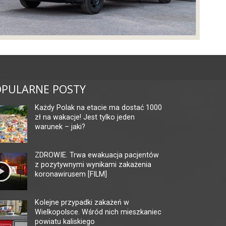
PULARNE POSTY
Każdy Polak na etacie ma dostać 1000
zł na wakacje! Jest tylko jeden
warunek – jaki?
ZDROWIE. Trwa ewakuacja pacjentów
z pozytywnymi wynikami zakażenia
koronawirusem [FILM]
Kolejne przypadki zakażeń w
Wielkopolsce. Wśród nich mieszkaniec
powiatu kaliskiego