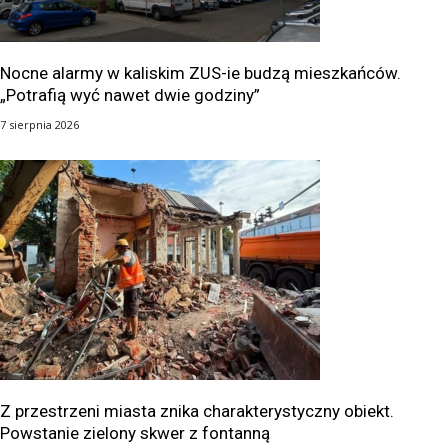
Nocne alarmy w kaliskim ZUS-ie budzą mieszkańców.
„Potrafią wyć nawet dwie godziny”
7 sierpnia 2026
Z przestrzeni miasta znika charakterystyczny obiekt.
Powstanie zielony skwer z fontanną