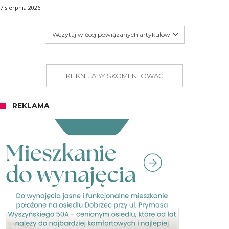
7 sierpnia 2026
Wczytaj więcej powiązanych artykułów
KLIKNIJ ABY SKOMENTOWAĆ
REKLAMA