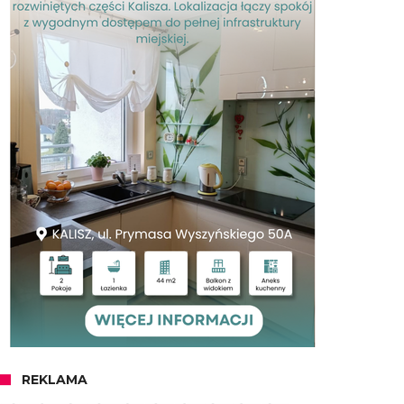
REKLAMA