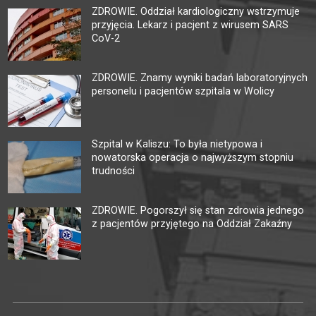
ZDROWIE. Oddział kardiologiczny wstrzymuje
przyjęcia. Lekarz i pacjent z wirusem SARS
CoV-2
ZDROWIE. Znamy wyniki badań laboratoryjnych
personelu i pacjentów szpitala w Wolicy
Szpital w Kaliszu: To była nietypowa i
nowatorska operacja o najwyższym stopniu
trudności
ZDROWIE. Pogorszył się stan zdrowia jednego
z pacjentów przyjętego na Oddział Zakaźny