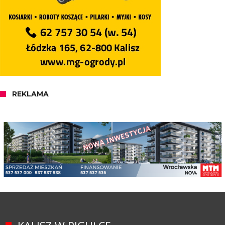
REKLAMA