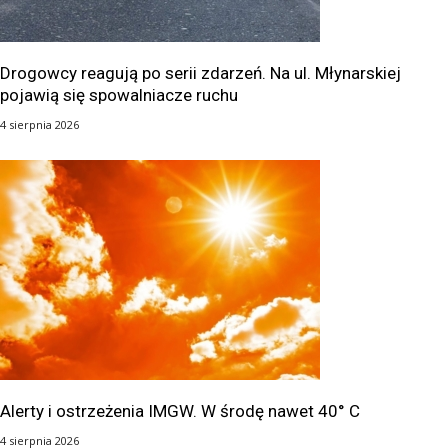
Drogowcy reagują po serii zdarzeń. Na ul. Młynarskiej
pojawią się spowalniacze ruchu
4 sierpnia 2026
Alerty i ostrzeżenia IMGW. W środę nawet 40° C
4 sierpnia 2026