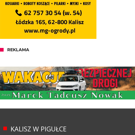
REKLAMA
KALISZ W PIGUŁCE