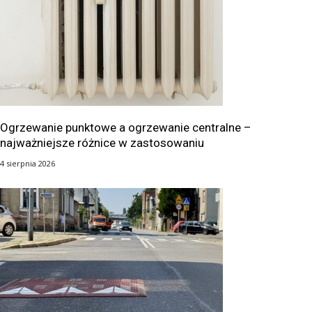
Ogrzewanie punktowe a ogrzewanie centralne –
najważniejsze różnice w zastosowaniu
4 sierpnia 2026