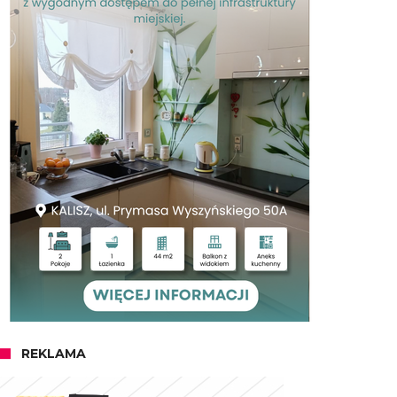
REKLAMA