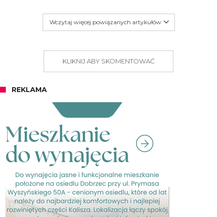
Wczytaj więcej powiązanych artykułów
KLIKNIJ ABY SKOMENTOWAĆ
REKLAMA