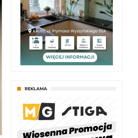
REKLAMA