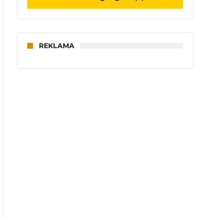
REKLAMA