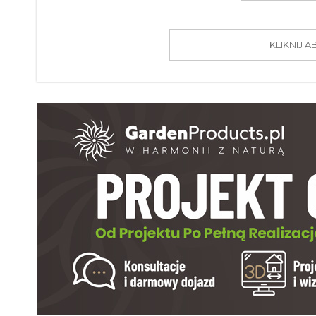
KLIKNIJ