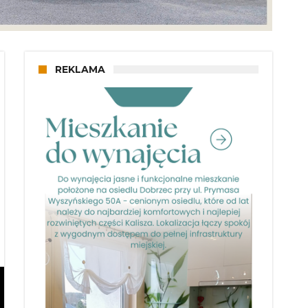
REKLAMA