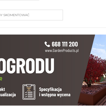
 ABY SKOMENTOWAĆ