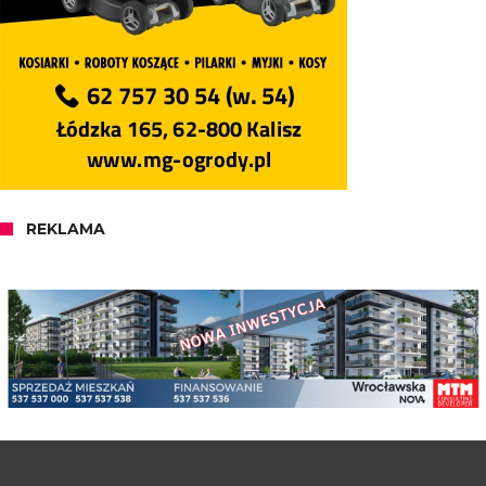
REKLAMA