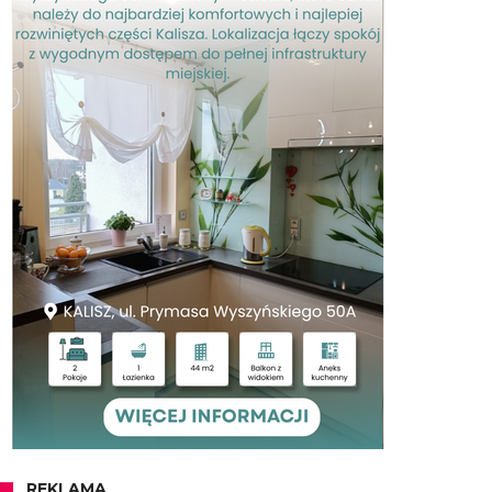
REKLAMA