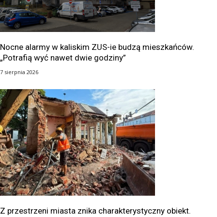
Nocne alarmy w kaliskim ZUS-ie budzą mieszkańców.
„Potrafią wyć nawet dwie godziny”
7 sierpnia 2026
Z przestrzeni miasta znika charakterystyczny obiekt.