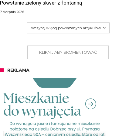
Powstanie zielony skwer z fontanną
7 sierpnia 2026
Wczytaj więcej powiązanych artykułów
KLIKNIJ ABY SKOMENTOWAĆ
REKLAMA