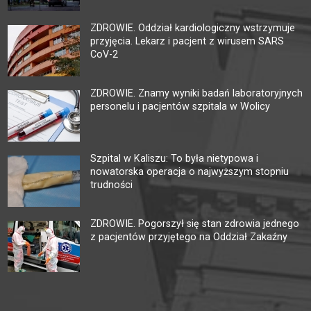
ZDROWIE. Oddział kardiologiczny wstrzymuje
przyjęcia. Lekarz i pacjent z wirusem SARS
CoV-2
ZDROWIE. Znamy wyniki badań laboratoryjnych
personelu i pacjentów szpitala w Wolicy
Szpital w Kaliszu: To była nietypowa i
nowatorska operacja o najwyższym stopniu
trudności
ZDROWIE. Pogorszył się stan zdrowia jednego
z pacjentów przyjętego na Oddział Zakaźny