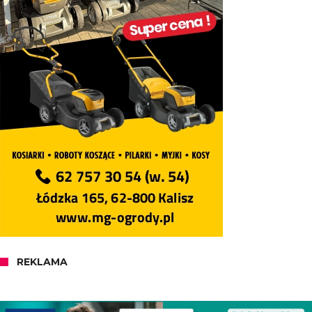
REKLAMA