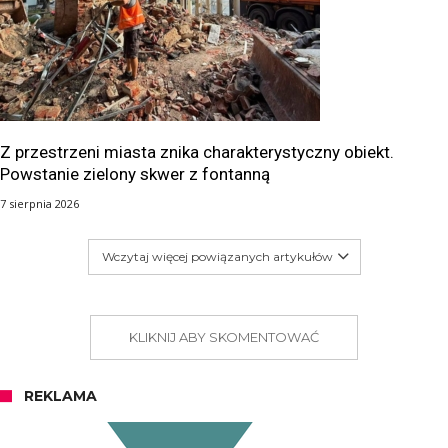
Z przestrzeni miasta znika charakterystyczny obiekt.
Powstanie zielony skwer z fontanną
7 sierpnia 2026
Wczytaj więcej powiązanych artykułów
KLIKNIJ ABY SKOMENTOWAĆ
REKLAMA