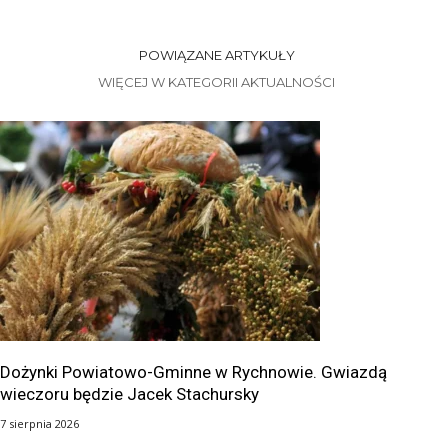
POWIĄZANE ARTYKUŁY
WIĘCEJ W KATEGORII AKTUALNOŚCI
Dożynki Powiatowo-Gminne w Rychnowie. Gwiazdą
wieczoru będzie Jacek Stachursky
7 sierpnia 2026