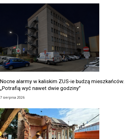
Nocne alarmy w kaliskim ZUS-ie budzą mieszkańców.
„Potrafią wyć nawet dwie godziny”
7 sierpnia 2026