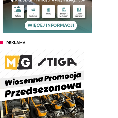
REKLAMA