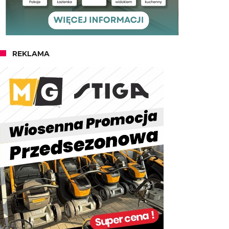
REKLAMA