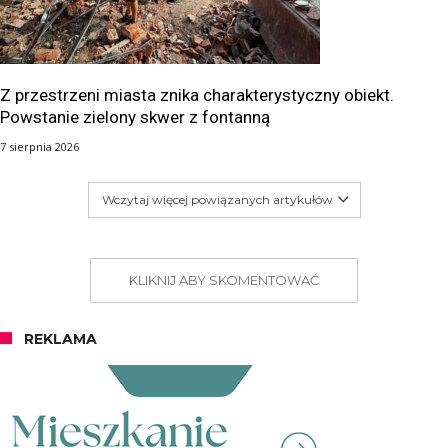
Z przestrzeni miasta znika charakterystyczny obiekt.
Powstanie zielony skwer z fontanną
7 sierpnia 2026
Wczytaj więcej powiązanych artykułów
KLIKNIJ ABY SKOMENTOWAĆ
REKLAMA