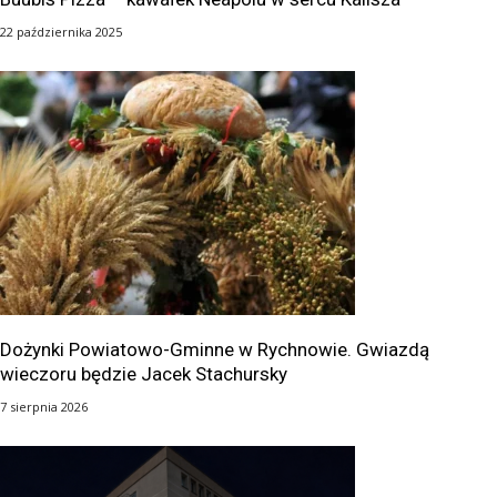
22 października 2025
Dożynki Powiatowo-Gminne w Rychnowie. Gwiazdą
wieczoru będzie Jacek Stachursky
7 sierpnia 2026