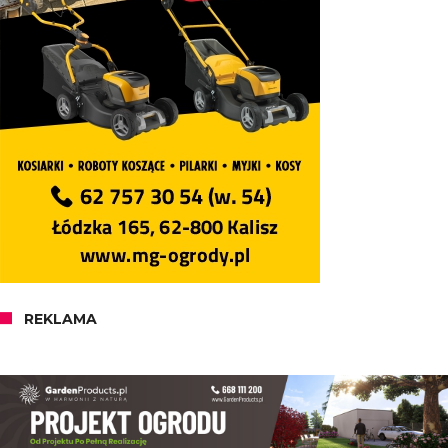
REKLAMA