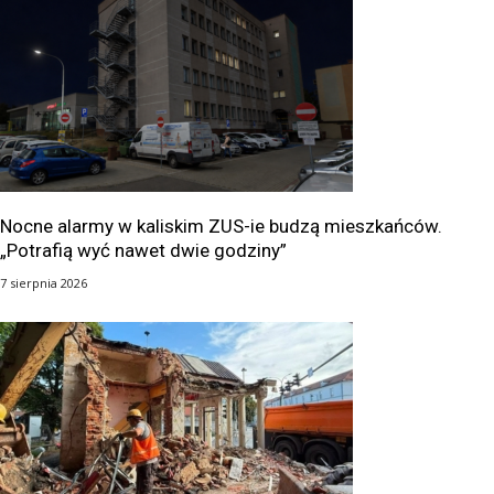
Nocne alarmy w kaliskim ZUS-ie budzą mieszkańców.
„Potrafią wyć nawet dwie godziny”
7 sierpnia 2026