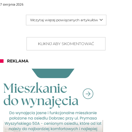
7 sierpnia 2026
Wczytaj więcej powiązanych artykułów
KLIKNIJ ABY SKOMENTOWAĆ
REKLAMA