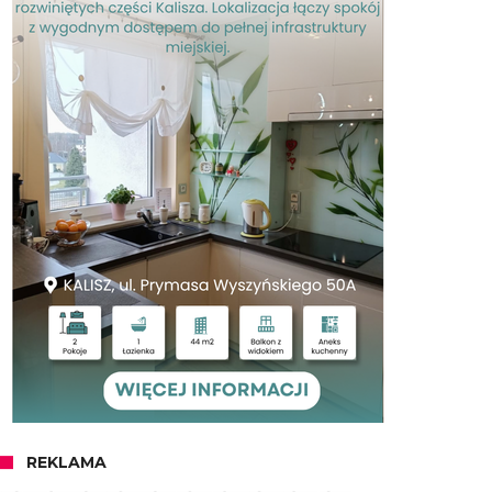
REKLAMA