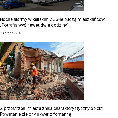
Nocne alarmy w kaliskim ZUS-ie budzą mieszkańców.
„Potrafią wyć nawet dwie godziny”
7 sierpnia 2026
Z przestrzeni miasta znika charakterystyczny obiekt.
Powstanie zielony skwer z fontanną