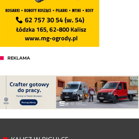
REKLAMA