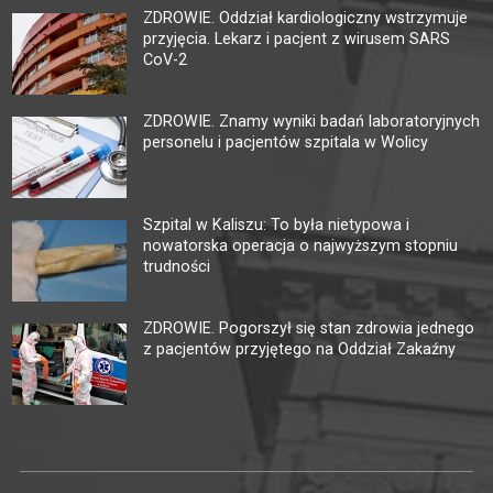
ZDROWIE. Oddział kardiologiczny wstrzymuje
przyjęcia. Lekarz i pacjent z wirusem SARS
CoV-2
ZDROWIE. Znamy wyniki badań laboratoryjnych
personelu i pacjentów szpitala w Wolicy
Szpital w Kaliszu: To była nietypowa i
nowatorska operacja o najwyższym stopniu
trudności
ZDROWIE. Pogorszył się stan zdrowia jednego
z pacjentów przyjętego na Oddział Zakaźny