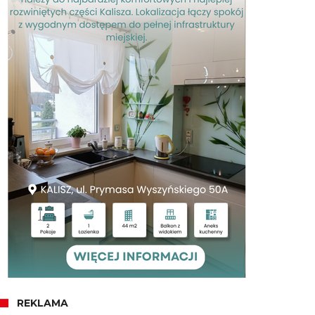
REKLAMA