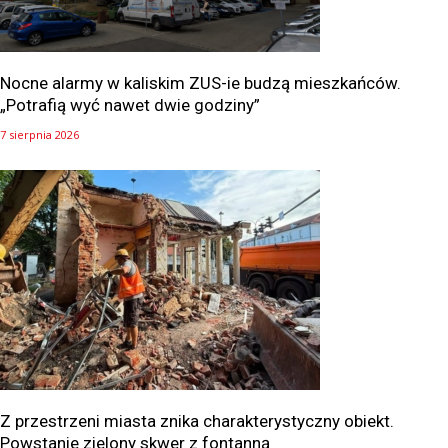
Nocne alarmy w kaliskim ZUS-ie budzą mieszkańców.
„Potrafią wyć nawet dwie godziny”
7 sierpnia 2026
Z przestrzeni miasta znika charakterystyczny obiekt.
Powstanie zielony skwer z fontanną