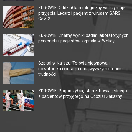
ZDROWIE. Oddział kardiologiczny wstrzymuje
przyjęcia. Lekarz i pacjent z wirusem SARS
CoV-2
ZDROWIE. Znamy wyniki badań laboratoryjnych
personelu i pacjentów szpitala w Wolicy
Szpital w Kaliszu: To była nietypowa i
nowatorska operacja o najwyższym stopniu
trudności
ZDROWIE. Pogorszył się stan zdrowia jednego
z pacjentów przyjętego na Oddział Zakaźny