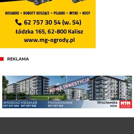
REKLAMA