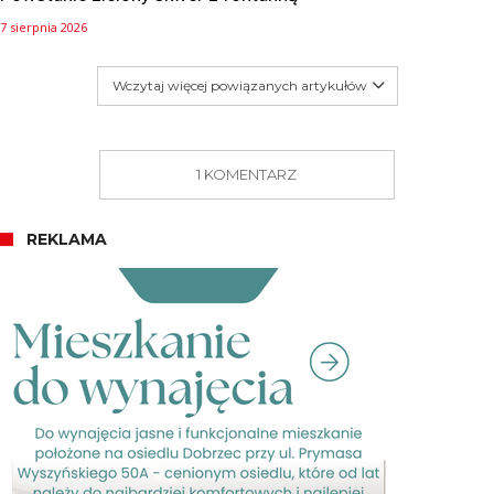
7 sierpnia 2026
Wczytaj więcej powiązanych artykułów
1 KOMENTARZ
REKLAMA