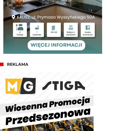
REKLAMA