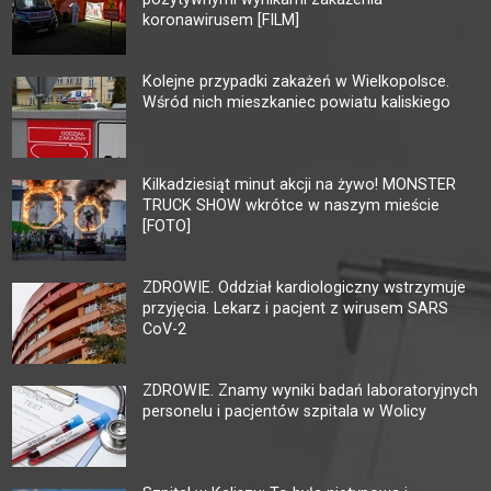
koronawirusem [FILM]
Kolejne przypadki zakażeń w Wielkopolsce.
Wśród nich mieszkaniec powiatu kaliskiego
Kilkadziesiąt minut akcji na żywo! MONSTER
TRUCK SHOW wkrótce w naszym mieście
[FOTO]
ZDROWIE. Oddział kardiologiczny wstrzymuje
przyjęcia. Lekarz i pacjent z wirusem SARS
CoV-2
ZDROWIE. Znamy wyniki badań laboratoryjnych
personelu i pacjentów szpitala w Wolicy