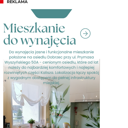
REKLAMA