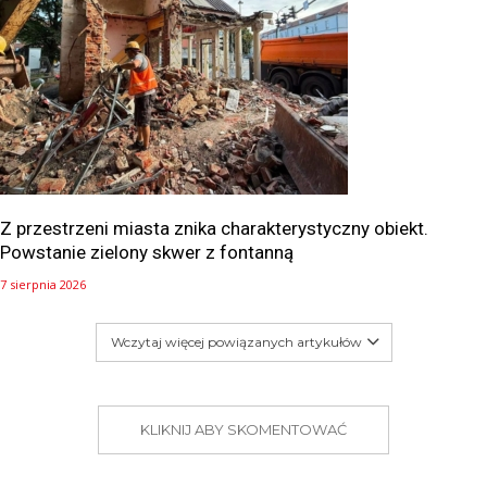
Z przestrzeni miasta znika charakterystyczny obiekt.
Powstanie zielony skwer z fontanną
7 sierpnia 2026
Wczytaj więcej powiązanych artykułów
KLIKNIJ ABY SKOMENTOWAĆ