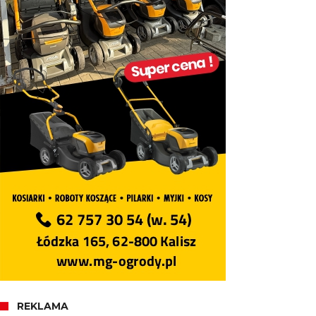
REKLAMA