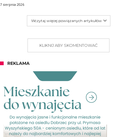
7 sierpnia 2026
Wczytaj więcej powiązanych artykułów
KLIKNIJ ABY SKOMENTOWAĆ
REKLAMA