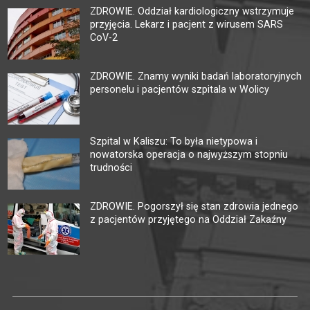
ZDROWIE. Oddział kardiologiczny wstrzymuje
przyjęcia. Lekarz i pacjent z wirusem SARS
CoV-2
ZDROWIE. Znamy wyniki badań laboratoryjnych
personelu i pacjentów szpitala w Wolicy
Szpital w Kaliszu: To była nietypowa i
nowatorska operacja o najwyższym stopniu
trudności
ZDROWIE. Pogorszył się stan zdrowia jednego
z pacjentów przyjętego na Oddział Zakaźny