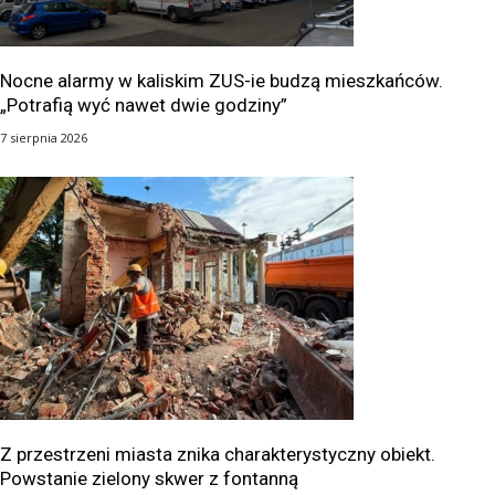
Nocne alarmy w kaliskim ZUS-ie budzą mieszkańców.
„Potrafią wyć nawet dwie godziny”
7 sierpnia 2026
Z przestrzeni miasta znika charakterystyczny obiekt.
Powstanie zielony skwer z fontanną