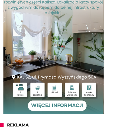
REKLAMA