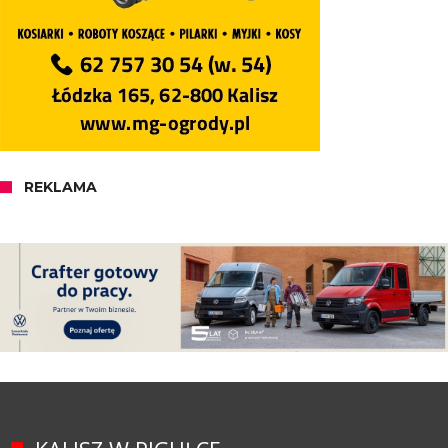
REKLAMA