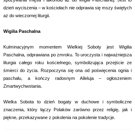
dzień wyciszenia – w kościołach nie odprawia się mszy świętych
aż do wieczornej liturgii.
Wigilia Paschalna
Kulminacyjnym momentem Wielkiej Soboty jest Wigilia
Paschalna, odprawiana po zmroku. To uroczysta i najważniejsza
liturgia całego roku kościelnego, symbolizująca przejście ze
śmierci do życia. Rozpoczyna się ona od poświęcenia ognia i
paschału, a kończy radosnym Alleluja – ogłoszeniem
Zmartwychwstania.
Wielka Sobota to dzień bogaty w duchowe i symboliczne
znaczenia, który łączy Polaków zarówno przez religię, jak i
piękne, przekazywane z pokolenia na pokolenie tradycje.