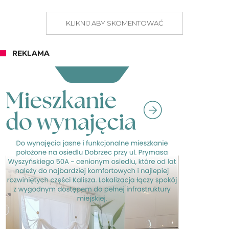
KLIKNIJ ABY SKOMENTOWAĆ
REKLAMA