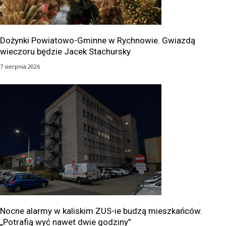
Dożynki Powiatowo-Gminne w Rychnowie. Gwiazdą
wieczoru będzie Jacek Stachursky
7 sierpnia 2026
Nocne alarmy w kaliskim ZUS-ie budzą mieszkańców.
„Potrafią wyć nawet dwie godziny”