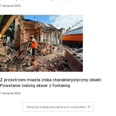
7 sierpnia 2026
Z przestrzeni miasta znika charakterystyczny obiekt.
Powstanie zielony skwer z fontanną
7 sierpnia 2026
Wczytaj więcej powiązanych artykułów