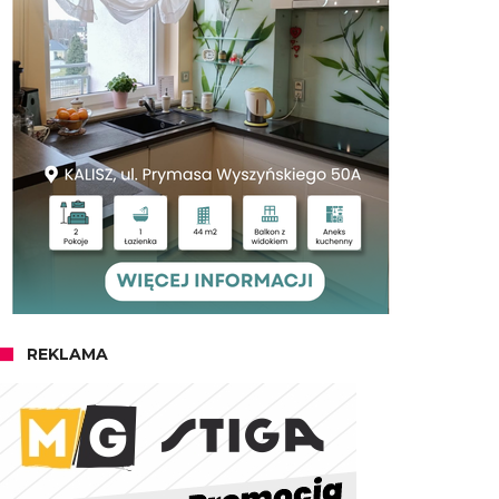
REKLAMA