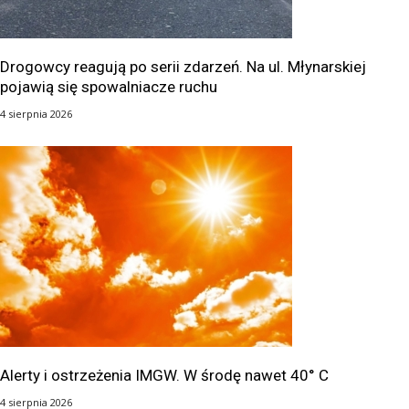
Drogowcy reagują po serii zdarzeń. Na ul. Młynarskiej
pojawią się spowalniacze ruchu
4 sierpnia 2026
Alerty i ostrzeżenia IMGW. W środę nawet 40° C
4 sierpnia 2026