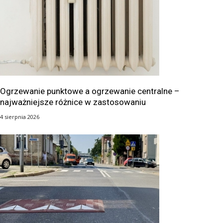
Ogrzewanie punktowe a ogrzewanie centralne –
najważniejsze różnice w zastosowaniu
4 sierpnia 2026