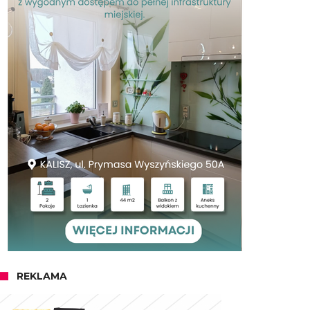
REKLAMA