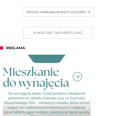
Wczytaj więcej powiązanych artykułów
KLIKNIJ ABY SKOMENTOWAĆ
REKLAMA