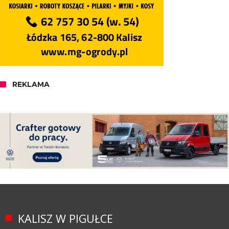
REKLAMA
KALISZ W PIGUŁCE