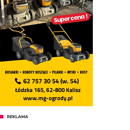
REKLAMA