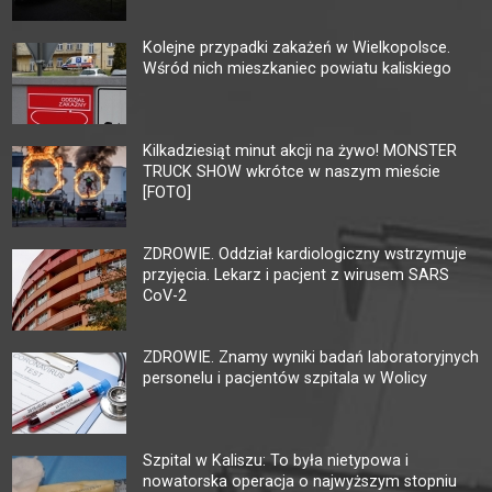
Kolejne przypadki zakażeń w Wielkopolsce.
Wśród nich mieszkaniec powiatu kaliskiego
Kilkadziesiąt minut akcji na żywo! MONSTER
TRUCK SHOW wkrótce w naszym mieście
[FOTO]
ZDROWIE. Oddział kardiologiczny wstrzymuje
przyjęcia. Lekarz i pacjent z wirusem SARS
CoV-2
ZDROWIE. Znamy wyniki badań laboratoryjnych
personelu i pacjentów szpitala w Wolicy
Szpital w Kaliszu: To była nietypowa i
nowatorska operacja o najwyższym stopniu