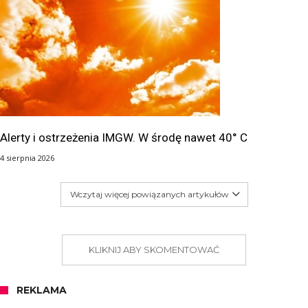
Alerty i ostrzeżenia IMGW. W środę nawet 40° C
4 sierpnia 2026
Wczytaj więcej powiązanych artykułów
KLIKNIJ ABY SKOMENTOWAĆ
REKLAMA