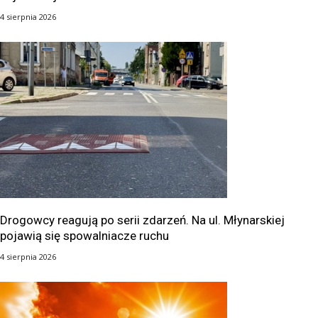
4 sierpnia 2026
Drogowcy reagują po serii zdarzeń. Na ul. Młynarskiej
pojawią się spowalniacze ruchu
4 sierpnia 2026