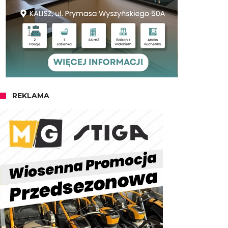
REKLAMA