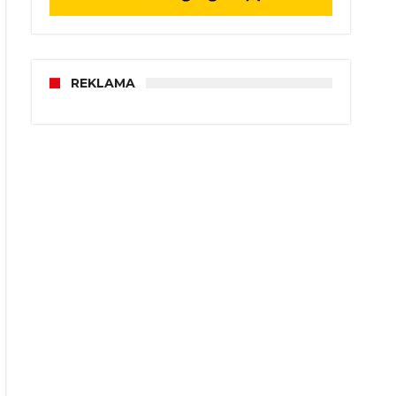
REKLAMA