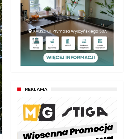
REKLAMA