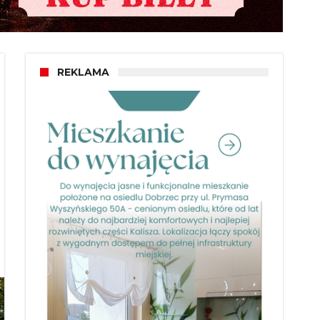
REKLAMA