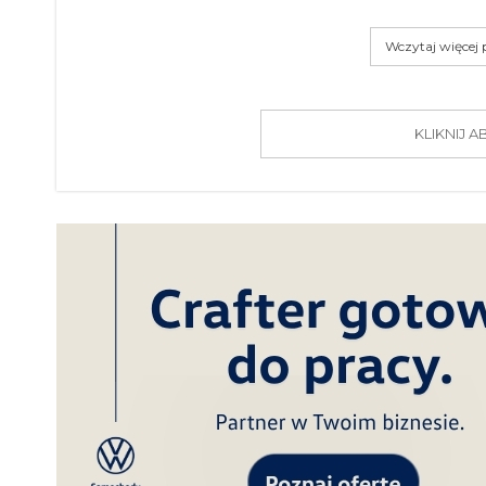
Wczytaj więcej
KLIKNIJ