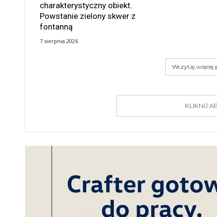
charakterystyczny obiekt.
Powstanie zielony skwer z
fontanną
7 sierpnia 2026
Wczytaj więcej
KLIKNIJ