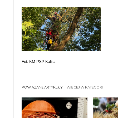
Fot. KM PSP Kalisz
POWIĄZANE ARTYKUŁY
WIĘCEJ W KATEGORII