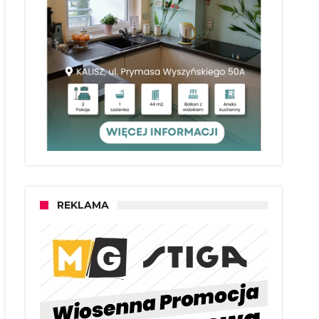
REKLAMA