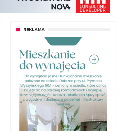
REKLAMA