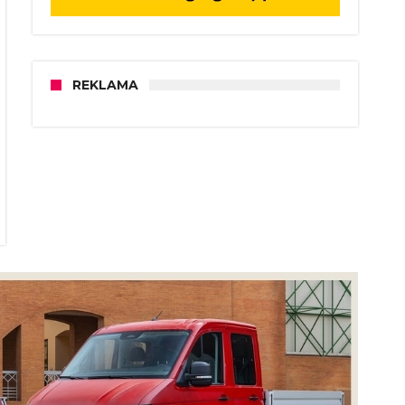
REKLAMA