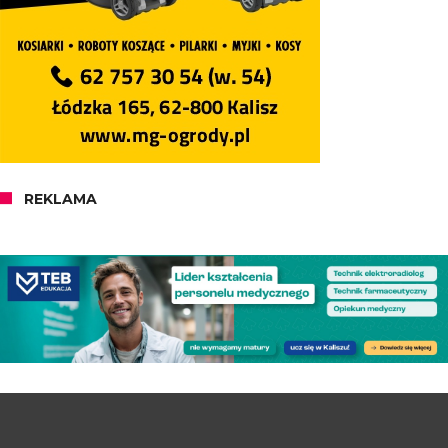
REKLAMA