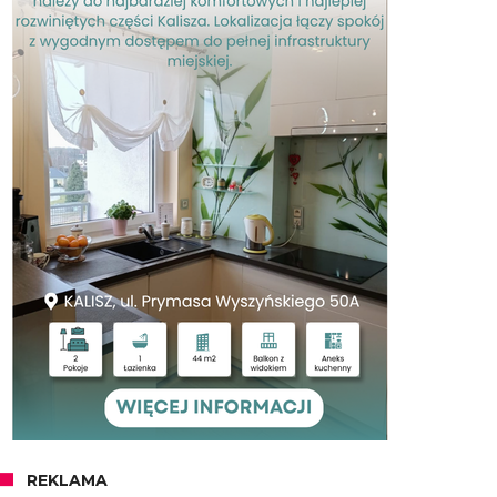
REKLAMA