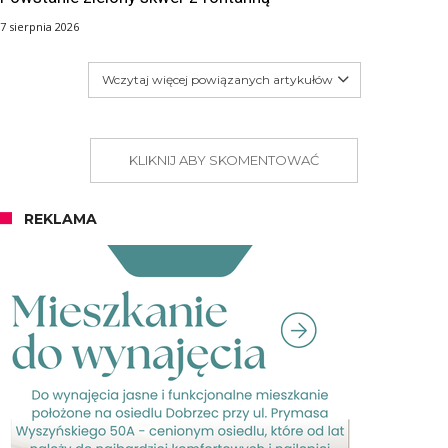
7 sierpnia 2026
Wczytaj więcej powiązanych artykułów
KLIKNIJ ABY SKOMENTOWAĆ
REKLAMA