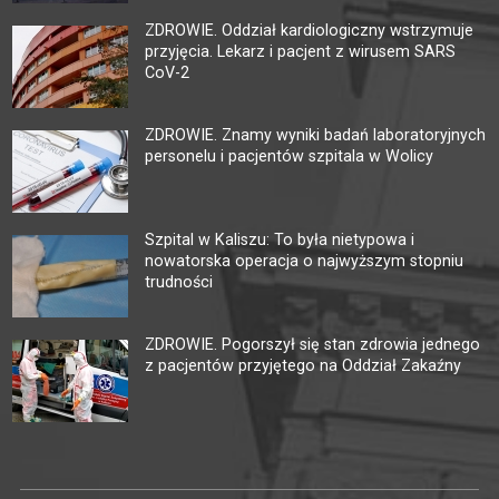
ZDROWIE. Oddział kardiologiczny wstrzymuje
przyjęcia. Lekarz i pacjent z wirusem SARS
CoV-2
ZDROWIE. Znamy wyniki badań laboratoryjnych
personelu i pacjentów szpitala w Wolicy
Szpital w Kaliszu: To była nietypowa i
nowatorska operacja o najwyższym stopniu
trudności
ZDROWIE. Pogorszył się stan zdrowia jednego
z pacjentów przyjętego na Oddział Zakaźny