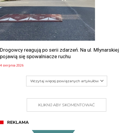
Drogowcy reagują po serii zdarzeń. Na ul. Młynarskiej
pojawią się spowalniacze ruchu
4 sierpnia 2026
Wczytaj więcej powiązanych artykułów
KLIKNIJ ABY SKOMENTOWAĆ
REKLAMA