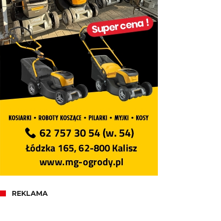
REKLAMA