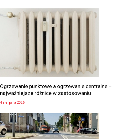
Ogrzewanie punktowe a ogrzewanie centralne –
najważniejsze różnice w zastosowaniu
4 sierpnia 2026