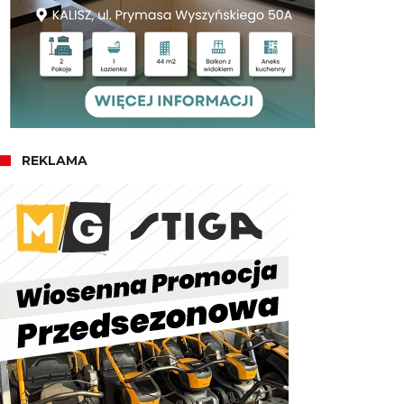
REKLAMA