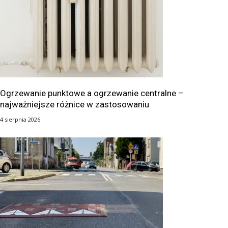
Ogrzewanie punktowe a ogrzewanie centralne –
najważniejsze różnice w zastosowaniu
4 sierpnia 2026