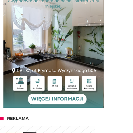
REKLAMA