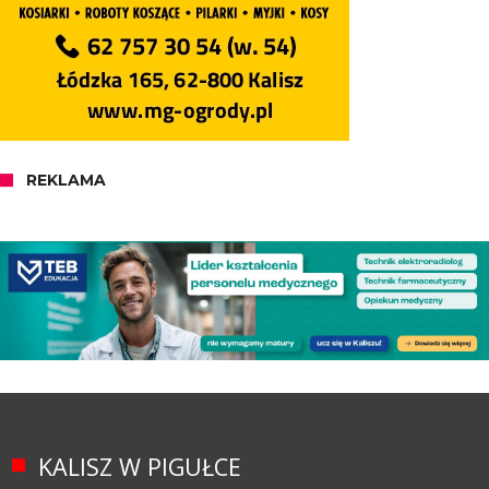
REKLAMA
KALISZ W PIGUŁCE