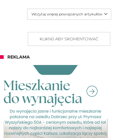
Wczytaj więcej powiązanych artykułów
KLIKNIJ ABY SKOMENTOWAĆ
REKLAMA