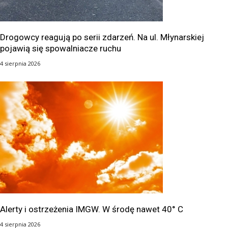
Drogowcy reagują po serii zdarzeń. Na ul. Młynarskiej
pojawią się spowalniacze ruchu
4 sierpnia 2026
Alerty i ostrzeżenia IMGW. W środę nawet 40° C
4 sierpnia 2026