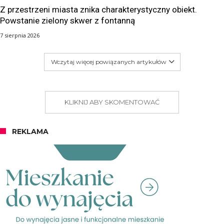
Z przestrzeni miasta znika charakterystyczny obiekt.
Powstanie zielony skwer z fontanną
7 sierpnia 2026
Wczytaj więcej powiązanych artykułów
KLIKNIJ ABY SKOMENTOWAĆ
REKLAMA