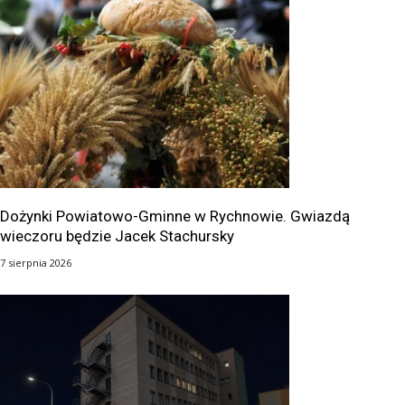
Dożynki Powiatowo-Gminne w Rychnowie. Gwiazdą
wieczoru będzie Jacek Stachursky
7 sierpnia 2026