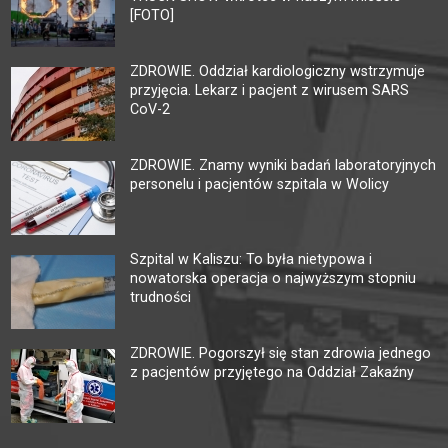
[FOTO]
ZDROWIE. Oddział kardiologiczny wstrzymuje
przyjęcia. Lekarz i pacjent z wirusem SARS
CoV-2
ZDROWIE. Znamy wyniki badań laboratoryjnych
personelu i pacjentów szpitala w Wolicy
Szpital w Kaliszu: To była nietypowa i
nowatorska operacja o najwyższym stopniu
trudności
ZDROWIE. Pogorszył się stan zdrowia jednego
z pacjentów przyjętego na Oddział Zakaźny