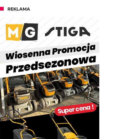
REKLAMA