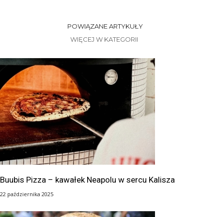
POWIĄZANE ARTYKUŁY
WIĘCEJ W KATEGORII
Buubis Pizza – kawałek Neapolu w sercu Kalisza
22 października 2025