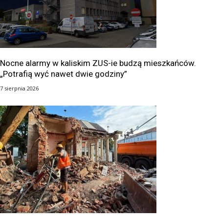
Nocne alarmy w kaliskim ZUS-ie budzą mieszkańców.
„Potrafią wyć nawet dwie godziny”
7 sierpnia 2026