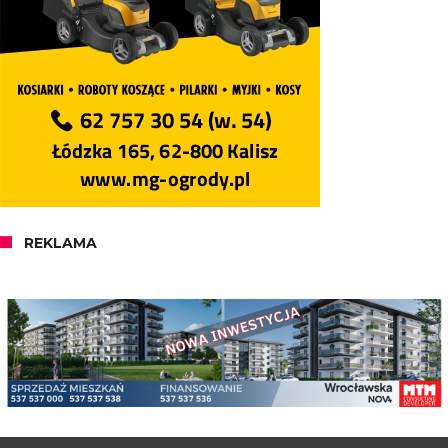
REKLAMA