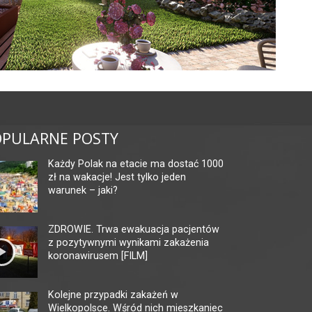
PULARNE POSTY
Każdy Polak na etacie ma dostać 1000
zł na wakacje! Jest tylko jeden
warunek – jaki?
ZDROWIE. Trwa ewakuacja pacjentów
z pozytywnymi wynikami zakażenia
koronawirusem [FILM]
Kolejne przypadki zakażeń w
Wielkopolsce. Wśród nich mieszkaniec