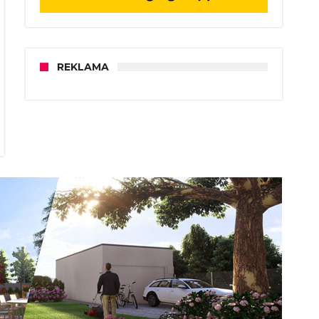
REKLAMA