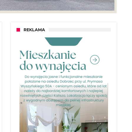
REKLAMA