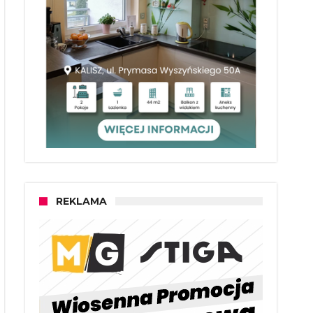
REKLAMA