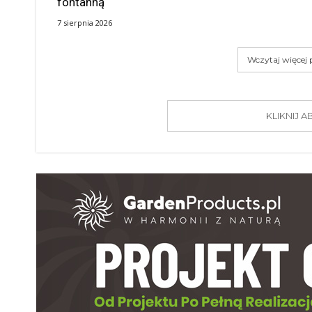
fontanną
7 sierpnia 2026
Wczytaj więcej
KLIKNIJ