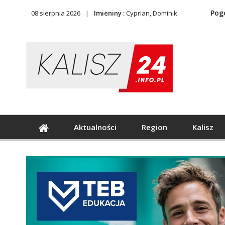
Pog
08 sierpnia 2026
Imieniny :
Cyprian, Dominik
Aktualności
Region
Kalisz