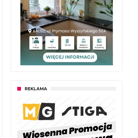
REKLAMA