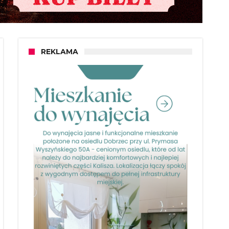
REKLAMA