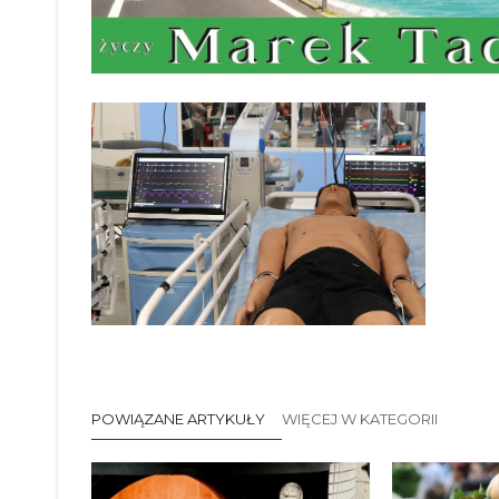
POWIĄZANE ARTYKUŁY
WIĘCEJ W KATEGORII