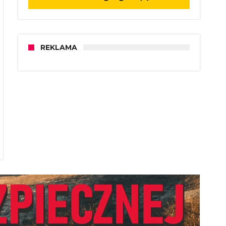
REKLAMA