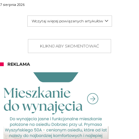
7 sierpnia 2026
Wczytaj więcej powiązanych artykułów
KLIKNIJ ABY SKOMENTOWAĆ
REKLAMA