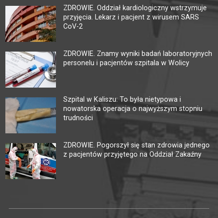
ZDROWIE. Oddział kardiologiczny wstrzymuje
przyjęcia. Lekarz i pacjent z wirusem SARS
CoV-2
ZDROWIE. Znamy wyniki badań laboratoryjnych
personelu i pacjentów szpitala w Wolicy
Szpital w Kaliszu: To była nietypowa i
nowatorska operacja o najwyższym stopniu
trudności
ZDROWIE. Pogorszył się stan zdrowia jednego
z pacjentów przyjętego na Oddział Zakaźny