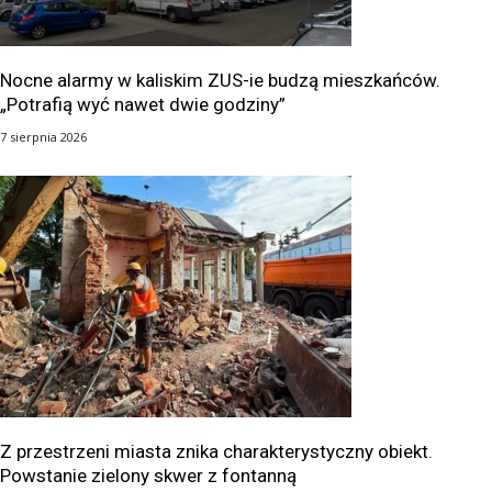
Nocne alarmy w kaliskim ZUS-ie budzą mieszkańców.
„Potrafią wyć nawet dwie godziny”
7 sierpnia 2026
Z przestrzeni miasta znika charakterystyczny obiekt.
Powstanie zielony skwer z fontanną