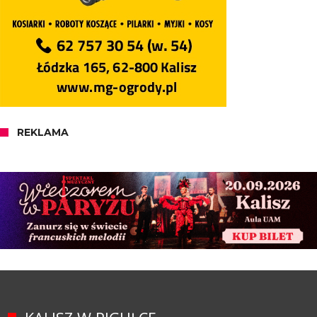
REKLAMA