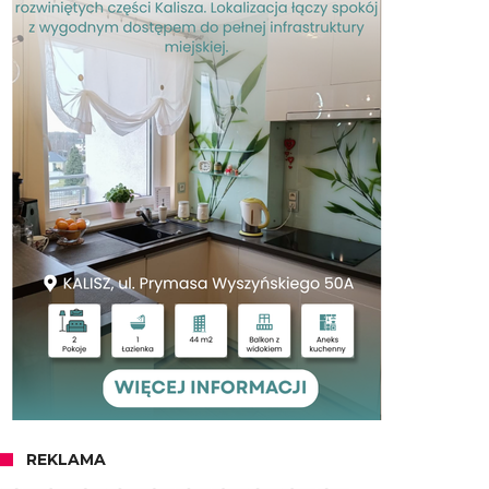
REKLAMA